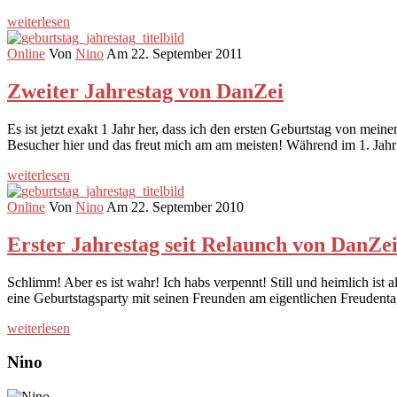
weiterlesen
Online
Von
Nino
Am 22. September 2011
Zweiter Jahrestag von DanZei
Es ist jetzt exakt 1 Jahr her, dass ich den ersten Geburtstag von mei
Besucher hier und das freut mich am am meisten! Während im 1. Jahr
weiterlesen
Online
Von
Nino
Am 22. September 2010
Erster Jahrestag seit Relaunch von DanZe
Schlimm! Aber es ist wahr! Ich habs verpennt! Still und heimlich is
eine Geburtstagsparty mit seinen Freunden am eigentlichen Freuden
weiterlesen
Nino