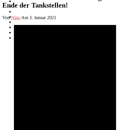
Ende der Tankstellen!
Von
Nino
Am 3. Januar 2021