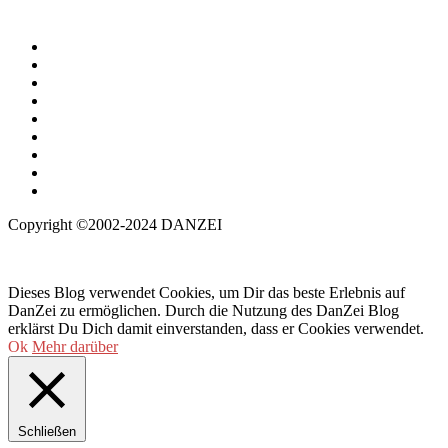
Copyright ©2002-2024 DANZEI
Dieses Blog verwendet Cookies, um Dir das beste Erlebnis auf
DanZei zu ermöglichen. Durch die Nutzung des DanZei Blog
erklärst Du Dich damit einverstanden, dass er Cookies verwendet.
Ok
Mehr darüber
Schließen