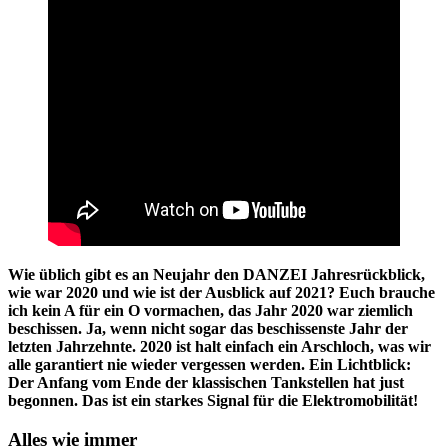
Wie üblich gibt es an Neujahr den DANZEI Jahresrückblick,
wie war 2020 und wie ist der Ausblick auf 2021? Euch brauche
ich kein A für ein O vormachen, das Jahr 2020 war ziemlich
beschissen. Ja, wenn nicht sogar das beschissenste Jahr der
letzten Jahrzehnte. 2020 ist halt einfach ein Arschloch, was wir
alle garantiert nie wieder vergessen werden.
Ein Lichtblick:
Der Anfang vom Ende der klassischen Tankstellen hat just
begonnen. Das ist ein starkes Signal für die Elektromobilität!
Alles wie immer