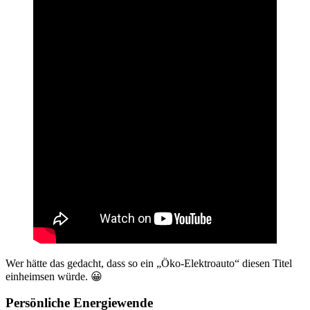
Wer hätte das gedacht, dass so ein „Öko-Elektroauto“ diesen Titel
einheimsen würde. 😀
Persönliche Energiewende