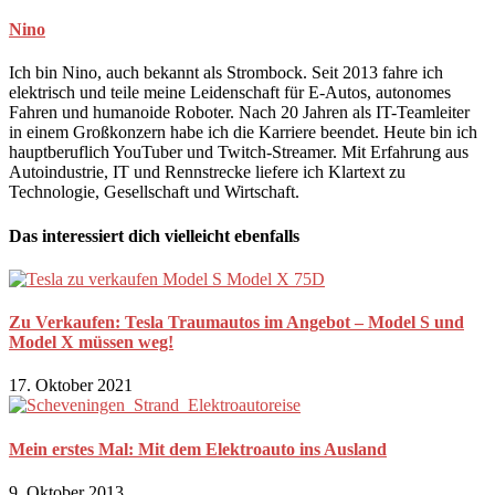
Nino
Ich bin Nino, auch bekannt als Strombock. Seit 2013 fahre ich
elektrisch und teile meine Leidenschaft für E-Autos, autonomes
Fahren und humanoide Roboter. Nach 20 Jahren als IT-Teamleiter
in einem Großkonzern habe ich die Karriere beendet. Heute bin ich
hauptberuflich YouTuber und Twitch-Streamer. Mit Erfahrung aus
Autoindustrie, IT und Rennstrecke liefere ich Klartext zu
Technologie, Gesellschaft und Wirtschaft.
Das interessiert dich vielleicht ebenfalls
Zu Verkaufen: Tesla Traumautos im Angebot – Model S und
Model X müssen weg!
17. Oktober 2021
Mein erstes Mal: Mit dem Elektroauto ins Ausland
9. Oktober 2013