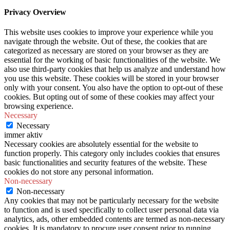
Privacy Overview
This website uses cookies to improve your experience while you
navigate through the website. Out of these, the cookies that are
categorized as necessary are stored on your browser as they are
essential for the working of basic functionalities of the website. We
also use third-party cookies that help us analyze and understand how
you use this website. These cookies will be stored in your browser
only with your consent. You also have the option to opt-out of these
cookies. But opting out of some of these cookies may affect your
browsing experience.
Necessary
Necessary
immer aktiv
Necessary cookies are absolutely essential for the website to
function properly. This category only includes cookies that ensures
basic functionalities and security features of the website. These
cookies do not store any personal information.
Non-necessary
Non-necessary
Any cookies that may not be particularly necessary for the website
to function and is used specifically to collect user personal data via
analytics, ads, other embedded contents are termed as non-necessary
cookies. It is mandatory to procure user consent prior to running