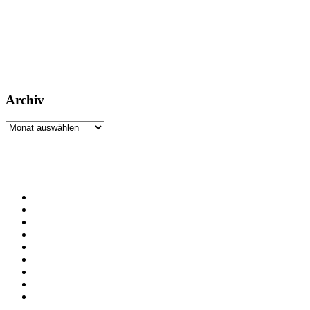
Archiv
Archiv