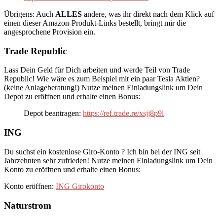
Übrigens: Auch
ALLES
andere, was ihr direkt nach dem Klick auf
einen dieser Amazon-Produkt-Links bestellt, bringt mir die
angesprochene Provision ein.
Trade Republic
Lass Dein Geld für Dich arbeiten und werde Teil von Trade
Republic! Wie wäre es zum Beispiel mit ein paar Tesla Aktien?
(keine Anlageberatung!) Nutze meinen Einladungslink um Dein
Depot zu eröffnen und erhalte einen Bonus:
Depot beantragen:
https://ref.trade.re/xsjj8p9l
ING
Du suchst ein kostenlose Giro-Konto ? Ich bin bei der ING seit
Jahrzehnten sehr zufrieden! Nutze meinen Einladungslink um Dein
Konto zu eröffnen und erhalte einen Bonus:
Konto eröffnen:
ING Girokonto
Naturstrom