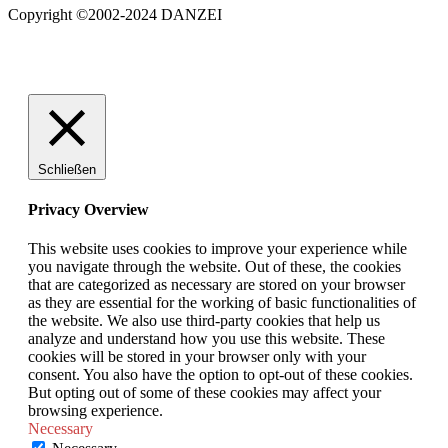
Copyright ©2002-2024 DANZEI
Schließen
Privacy Overview
This website uses cookies to improve your experience while
you navigate through the website. Out of these, the cookies
that are categorized as necessary are stored on your browser
as they are essential for the working of basic functionalities of
the website. We also use third-party cookies that help us
analyze and understand how you use this website. These
cookies will be stored in your browser only with your
consent. You also have the option to opt-out of these cookies.
But opting out of some of these cookies may affect your
browsing experience.
Necessary