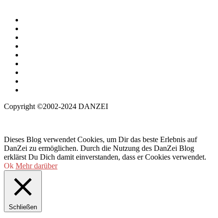
Copyright ©2002-2024 DANZEI
Dieses Blog verwendet Cookies, um Dir das beste Erlebnis auf
DanZei zu ermöglichen. Durch die Nutzung des DanZei Blog
erklärst Du Dich damit einverstanden, dass er Cookies verwendet.
Ok
Mehr darüber
Schließen