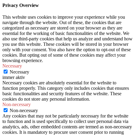
Privacy Overview
This website uses cookies to improve your experience while you
navigate through the website. Out of these, the cookies that are
categorized as necessary are stored on your browser as they are
essential for the working of basic functionalities of the website. We
also use third-party cookies that help us analyze and understand how
you use this website. These cookies will be stored in your browser
only with your consent. You also have the option to opt-out of these
cookies. But opting out of some of these cookies may affect your
browsing experience.
Necessary
Necessary
immer aktiv
Necessary cookies are absolutely essential for the website to
function properly. This category only includes cookies that ensures
basic functionalities and security features of the website. These
cookies do not store any personal information.
Non-necessary
Non-necessary
Any cookies that may not be particularly necessary for the website
to function and is used specifically to collect user personal data via
analytics, ads, other embedded contents are termed as non-necessary
cookies. It is mandatory to procure user consent prior to running