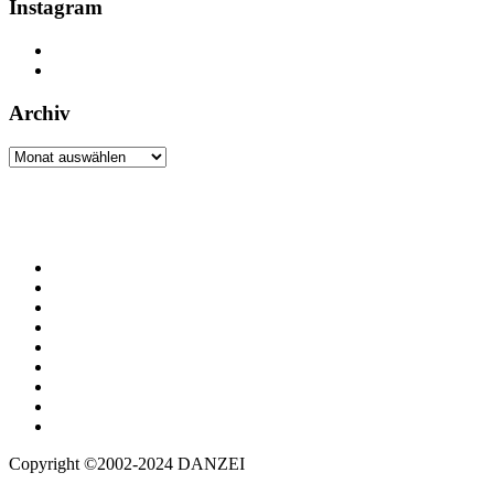
Instagram
Archiv
Archiv
Copyright ©2002-2024 DANZEI