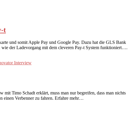
-t
ditkarte und somit Apple Pay und Google Pay. Dazu hat die GLS Bank
n wie der Ladevorgang mit dem cleveren Pay-t System funktioniert….
w mit Timo Schadt erklärt, muss man nur begreifen, dass man nichts
llen einen Verbenner zu fahren. Erfahre mehr…