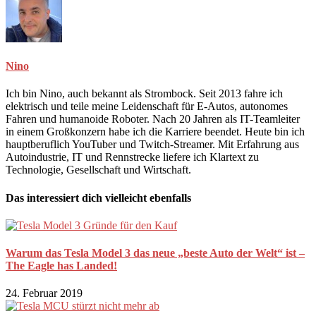
Nino
Ich bin Nino, auch bekannt als Strombock. Seit 2013 fahre ich
elektrisch und teile meine Leidenschaft für E-Autos, autonomes
Fahren und humanoide Roboter. Nach 20 Jahren als IT-Teamleiter
in einem Großkonzern habe ich die Karriere beendet. Heute bin ich
hauptberuflich YouTuber und Twitch-Streamer. Mit Erfahrung aus
Autoindustrie, IT und Rennstrecke liefere ich Klartext zu
Technologie, Gesellschaft und Wirtschaft.
Das interessiert dich vielleicht ebenfalls
Warum das Tesla Model 3 das neue „beste Auto der Welt“ ist –
The Eagle has Landed!
24. Februar 2019