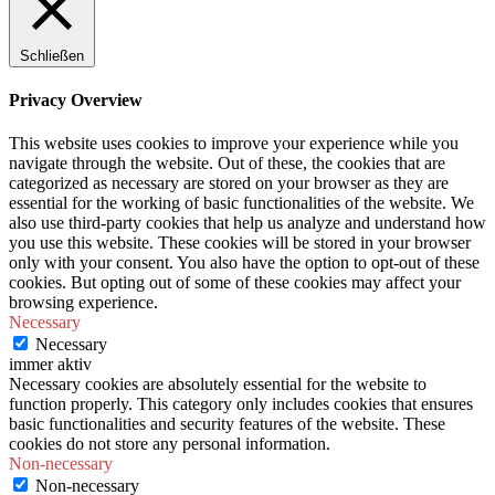
Schließen
Privacy Overview
This website uses cookies to improve your experience while you
navigate through the website. Out of these, the cookies that are
categorized as necessary are stored on your browser as they are
essential for the working of basic functionalities of the website. We
also use third-party cookies that help us analyze and understand how
you use this website. These cookies will be stored in your browser
only with your consent. You also have the option to opt-out of these
cookies. But opting out of some of these cookies may affect your
browsing experience.
Necessary
Necessary
immer aktiv
Necessary cookies are absolutely essential for the website to
function properly. This category only includes cookies that ensures
basic functionalities and security features of the website. These
cookies do not store any personal information.
Non-necessary
Non-necessary