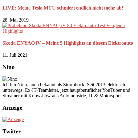
LIVE: Meine Tesla MCU schmiert endlich nicht mehr ab!
28. Mai 2019
Skoda ENYAQ iV – Meine 5 Highlights an diesem Elektroauto
11. Juli 2021
Nino
Ich bin Nino, auch bekannt als Strombock. Seit 2013 elektrisch
unterwegs. Ex-IT-Teamleiter, jetzt hauptberuflicher YouTuber und
Streamer mit Know-how aus Autoindustrie, IT & Motorsport.
Anzeige
Twitter