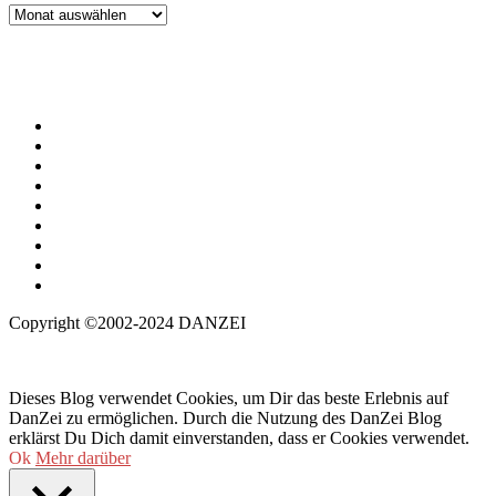
Archiv
Copyright ©2002-2024 DANZEI
Dieses Blog verwendet Cookies, um Dir das beste Erlebnis auf
DanZei zu ermöglichen. Durch die Nutzung des DanZei Blog
erklärst Du Dich damit einverstanden, dass er Cookies verwendet.
Ok
Mehr darüber