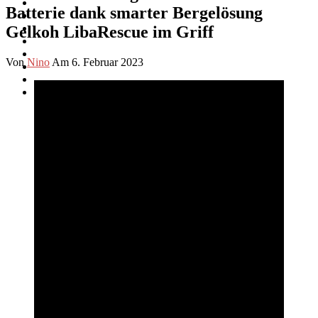
Batterie dank smarter Bergelösung
Gelkoh LibaRescue im Griff
Von
Nino
Am 6. Februar 2023