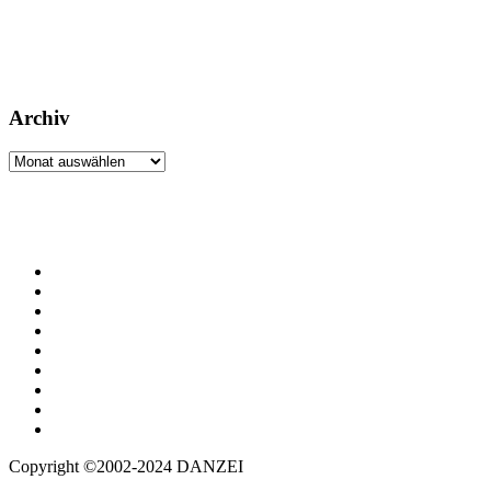
Archiv
Archiv
Copyright ©2002-2024 DANZEI