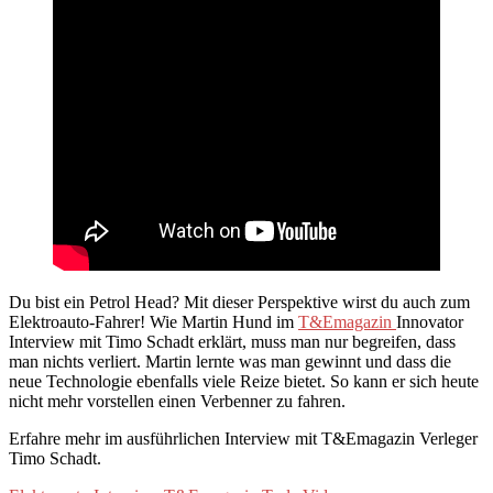
Du bist ein Petrol Head? Mit dieser Perspektive wirst du auch zum
Elektroauto-Fahrer! Wie Martin Hund im
T&Emagazin
Innovator
Interview mit Timo Schadt erklärt, muss man nur begreifen, dass
man nichts verliert. Martin lernte was man gewinnt und dass die
neue Technologie ebenfalls viele Reize bietet. So kann er sich heute
nicht mehr vorstellen einen Verbenner zu fahren.
Erfahre mehr im ausführlichen Interview mit T&Emagazin Verleger
Timo Schadt.