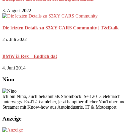
3. August 2022
Die letzten Details zu S3XY CARS Community | T&Etalk
25. Juli 2022
BMW i3 Rex – Endlich da!
4. Juni 2014
Nino
Ich bin Nino, auch bekannt als Strombock. Seit 2013 elektrisch
unterwegs. Ex-IT-Teamleiter, jetzt hauptberuflicher YouTuber und
Streamer mit Know-how aus Autoindustrie, IT & Motorsport.
Anzeige