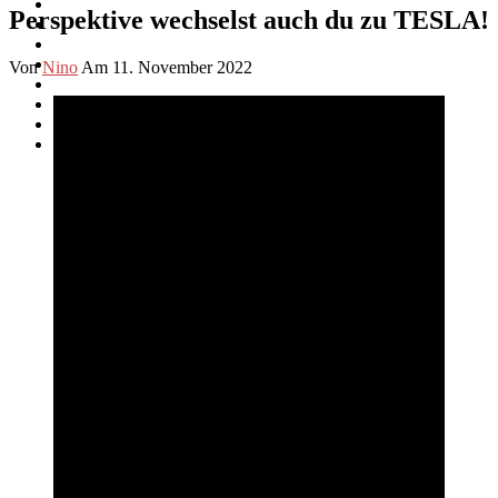
Perspektive wechselst auch du zu TESLA!
Von
Nino
Am 11. November 2022