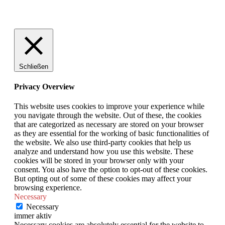
Schließen
Privacy Overview
This website uses cookies to improve your experience while
you navigate through the website. Out of these, the cookies
that are categorized as necessary are stored on your browser
as they are essential for the working of basic functionalities of
the website. We also use third-party cookies that help us
analyze and understand how you use this website. These
cookies will be stored in your browser only with your
consent. You also have the option to opt-out of these cookies.
But opting out of some of these cookies may affect your
browsing experience.
Necessary
Necessary
immer aktiv
Necessary cookies are absolutely essential for the website to