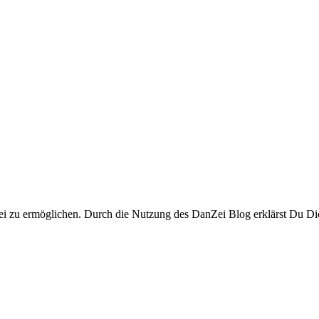
i zu ermöglichen. Durch die Nutzung des DanZei Blog erklärst Du Dic