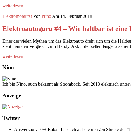
weiterlesen
Elektromobilität
Von
Nino
Am 14. Februar 2018
Elektroautoguru #4 – Wie haltbar ist eine
Einer der vielen Mythen um das Elektroauto dreht sich um die Haltbar
zieht man den Vergleich zum Handy-Akku, der selten länger als drei J
weiterlesen
Nino
Ich bin Nino, auch bekannt als Strombock. Seit 2013 elektrisch unte
Anzeige
Twitter
Ausverkauf: 10% Rabatt für euch auf die übrigen Stücke der 