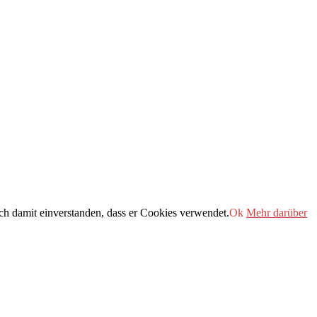
h damit einverstanden, dass er Cookies verwendet.
Ok
Mehr darüber