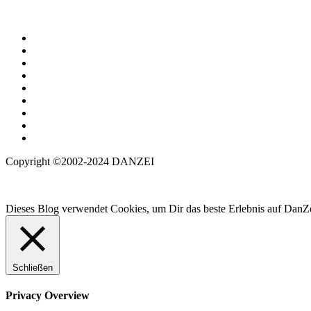
Copyright ©2002-2024 DANZEI
Dieses Blog verwendet Cookies, um Dir das beste Erlebnis auf DanZe
Schließen
Privacy Overview