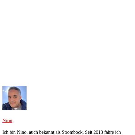
Nino
Ich bin Nino, auch bekannt als Strombock. Seit 2013 fahre ich