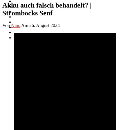
Akku auch falsch behandelt? |
Strombocks Senf
Von
Nino
Am 26. August 2024