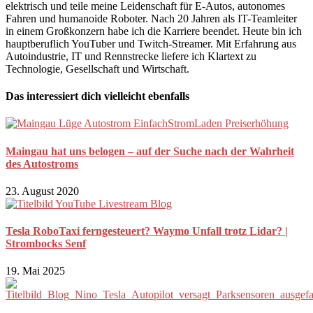
elektrisch und teile meine Leidenschaft für E-Autos, autonomes
Fahren und humanoide Roboter. Nach 20 Jahren als IT-Teamleiter
in einem Großkonzern habe ich die Karriere beendet. Heute bin ich
hauptberuflich YouTuber und Twitch-Streamer. Mit Erfahrung aus
Autoindustrie, IT und Rennstrecke liefere ich Klartext zu
Technologie, Gesellschaft und Wirtschaft.
Das interessiert dich vielleicht ebenfalls
Maingau hat uns belogen – auf der Suche nach der Wahrheit
des Autostroms
23. August 2020
Tesla RoboTaxi ferngesteuert? Waymo Unfall trotz Lidar? |
Strombocks Senf
19. Mai 2025