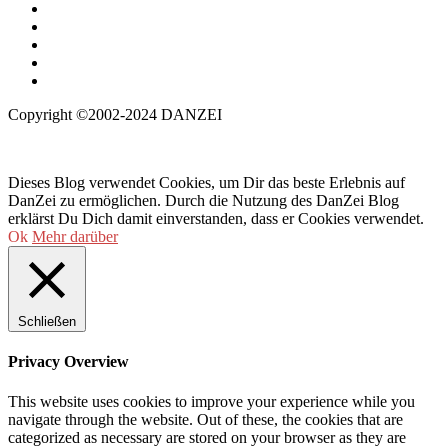
Copyright ©2002-2024 DANZEI
Dieses Blog verwendet Cookies, um Dir das beste Erlebnis auf
DanZei zu ermöglichen. Durch die Nutzung des DanZei Blog
erklärst Du Dich damit einverstanden, dass er Cookies verwendet.
Ok
Mehr darüber
Schließen
Privacy Overview
This website uses cookies to improve your experience while you
navigate through the website. Out of these, the cookies that are
categorized as necessary are stored on your browser as they are