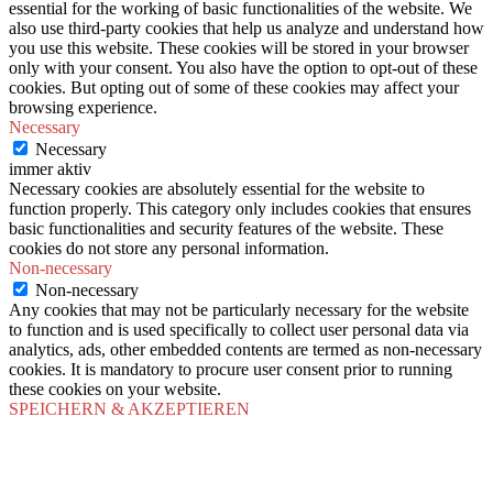
essential for the working of basic functionalities of the website. We
also use third-party cookies that help us analyze and understand how
you use this website. These cookies will be stored in your browser
only with your consent. You also have the option to opt-out of these
cookies. But opting out of some of these cookies may affect your
browsing experience.
Necessary
Necessary
immer aktiv
Necessary cookies are absolutely essential for the website to
function properly. This category only includes cookies that ensures
basic functionalities and security features of the website. These
cookies do not store any personal information.
Non-necessary
Non-necessary
Any cookies that may not be particularly necessary for the website
to function and is used specifically to collect user personal data via
analytics, ads, other embedded contents are termed as non-necessary
cookies. It is mandatory to procure user consent prior to running
these cookies on your website.
SPEICHERN & AKZEPTIEREN