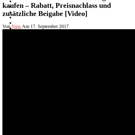
kaufen – Rabatt, Preisnachlass und
zusätzliche Beigabe [Video]
Von
Nino
Am 17. September 2017