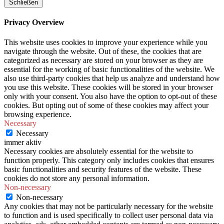
Schließen
Privacy Overview
This website uses cookies to improve your experience while you
navigate through the website. Out of these, the cookies that are
categorized as necessary are stored on your browser as they are
essential for the working of basic functionalities of the website. We
also use third-party cookies that help us analyze and understand how
you use this website. These cookies will be stored in your browser
only with your consent. You also have the option to opt-out of these
cookies. But opting out of some of these cookies may affect your
browsing experience.
Necessary
Necessary
immer aktiv
Necessary cookies are absolutely essential for the website to
function properly. This category only includes cookies that ensures
basic functionalities and security features of the website. These
cookies do not store any personal information.
Non-necessary
Non-necessary
Any cookies that may not be particularly necessary for the website
to function and is used specifically to collect user personal data via