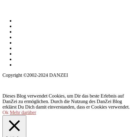
Copyright ©2002-2024 DANZEI
Dieses Blog verwendet Cookies, um Dir das beste Erlebnis auf
DanZei zu ermöglichen. Durch die Nutzung des DanZei Blog
erklärst Du Dich damit einverstanden, dass er Cookies verwendet.
Ok
Mehr darüber