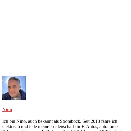
Nino
Ich bin Nino, auch bekannt als Strombock. Seit 2013 fahre ich
elektrisch und teile meine Leidenschaft für E-Autos, autonomes