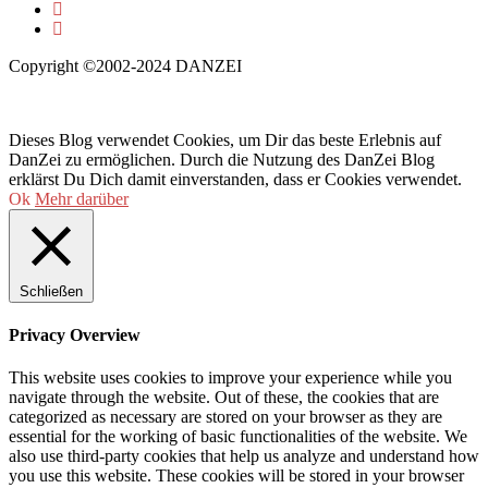
Copyright ©2002-2024 DANZEI
Dieses Blog verwendet Cookies, um Dir das beste Erlebnis auf
DanZei zu ermöglichen. Durch die Nutzung des DanZei Blog
erklärst Du Dich damit einverstanden, dass er Cookies verwendet.
Ok
Mehr darüber
Schließen
Privacy Overview
This website uses cookies to improve your experience while you
navigate through the website. Out of these, the cookies that are
categorized as necessary are stored on your browser as they are
essential for the working of basic functionalities of the website. We
also use third-party cookies that help us analyze and understand how
you use this website. These cookies will be stored in your browser