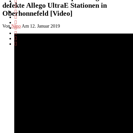
defekte Allego UltraE Stationen in
Oberhonnefeld [Video]
Von
Nino
Am 12. Januar 2019