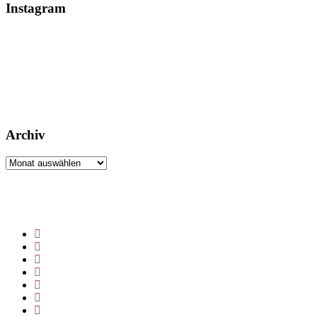
Instagram
Archiv
Archiv