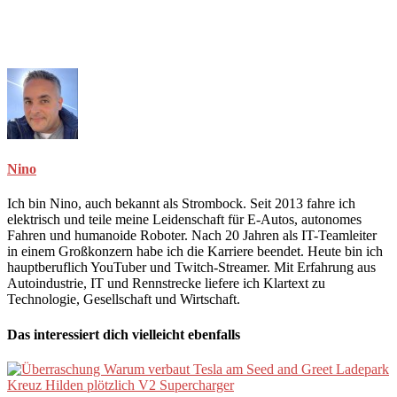
Nino
Ich bin Nino, auch bekannt als Strombock. Seit 2013 fahre ich
elektrisch und teile meine Leidenschaft für E-Autos, autonomes
Fahren und humanoide Roboter. Nach 20 Jahren als IT-Teamleiter
in einem Großkonzern habe ich die Karriere beendet. Heute bin ich
hauptberuflich YouTuber und Twitch-Streamer. Mit Erfahrung aus
Autoindustrie, IT und Rennstrecke liefere ich Klartext zu
Technologie, Gesellschaft und Wirtschaft.
Das interessiert dich vielleicht ebenfalls