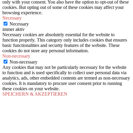
only with your consent. You also have the option to opt-out of these
cookies. But opting out of some of these cookies may affect your
browsing experience.
Necessary
Necessary
immer aktiv
Necessary cookies are absolutely essential for the website to
function properly. This category only includes cookies that ensures
basic functionalities and security features of the website. These
cookies do not store any personal information.
Non-necessary
Non-necessary
Any cookies that may not be particularly necessary for the website
to function and is used specifically to collect user personal data via
analytics, ads, other embedded contents are termed as non-necessary
cookies. It is mandatory to procure user consent prior to running
these cookies on your website.
SPEICHERN & AKZEPTIEREN