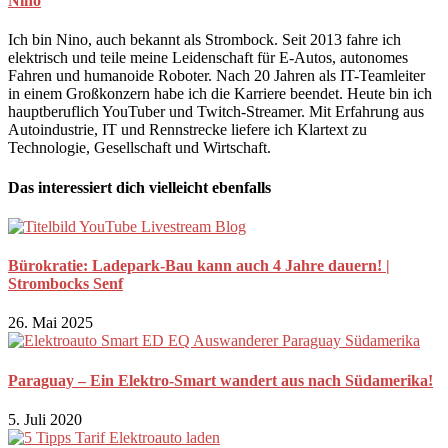
Nino
Ich bin Nino, auch bekannt als Strombock. Seit 2013 fahre ich
elektrisch und teile meine Leidenschaft für E-Autos, autonomes
Fahren und humanoide Roboter. Nach 20 Jahren als IT-Teamleiter
in einem Großkonzern habe ich die Karriere beendet. Heute bin ich
hauptberuflich YouTuber und Twitch-Streamer. Mit Erfahrung aus
Autoindustrie, IT und Rennstrecke liefere ich Klartext zu
Technologie, Gesellschaft und Wirtschaft.
Das interessiert dich vielleicht ebenfalls
Bürokratie: Ladepark-Bau kann auch 4 Jahre dauern! |
Strombocks Senf
26. Mai 2025
Paraguay – Ein Elektro-Smart wandert aus nach Südamerika!
5. Juli 2020