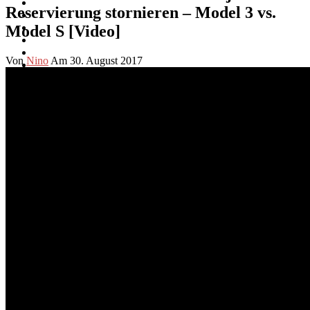
Reservierung stornieren – Model 3 vs.
Model S [Video]
Von
Nino
Am 30. August 2017