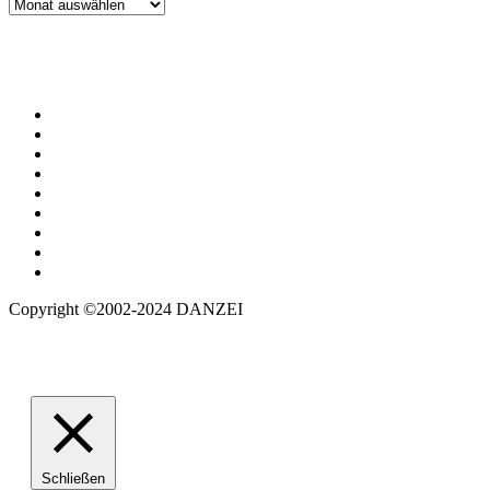
Archiv
Copyright ©2002-2024 DANZEI
Schließen