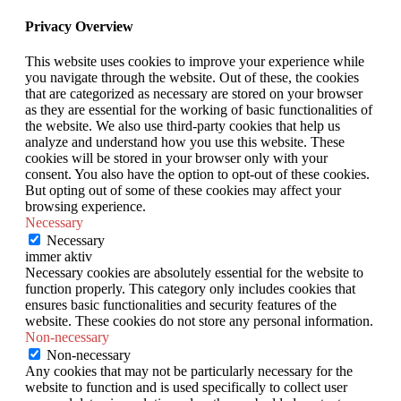
Privacy Overview
This website uses cookies to improve your experience while
you navigate through the website. Out of these, the cookies
that are categorized as necessary are stored on your browser
as they are essential for the working of basic functionalities of
the website. We also use third-party cookies that help us
analyze and understand how you use this website. These
cookies will be stored in your browser only with your
consent. You also have the option to opt-out of these cookies.
But opting out of some of these cookies may affect your
browsing experience.
Necessary
Necessary
immer aktiv
Necessary cookies are absolutely essential for the website to
function properly. This category only includes cookies that
ensures basic functionalities and security features of the
website. These cookies do not store any personal information.
Non-necessary
Non-necessary
Any cookies that may not be particularly necessary for the
website to function and is used specifically to collect user