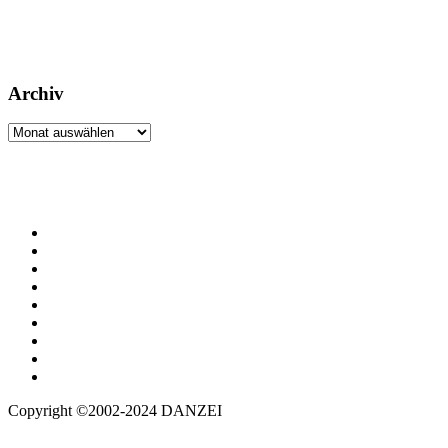
Archiv
Archiv
Copyright ©2002-2024 DANZEI