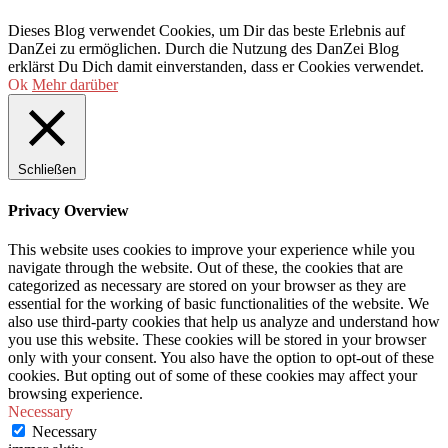
Dieses Blog verwendet Cookies, um Dir das beste Erlebnis auf
DanZei zu ermöglichen. Durch die Nutzung des DanZei Blog
erklärst Du Dich damit einverstanden, dass er Cookies verwendet.
Ok
Mehr darüber
Schließen
Privacy Overview
This website uses cookies to improve your experience while you
navigate through the website. Out of these, the cookies that are
categorized as necessary are stored on your browser as they are
essential for the working of basic functionalities of the website. We
also use third-party cookies that help us analyze and understand how
you use this website. These cookies will be stored in your browser
only with your consent. You also have the option to opt-out of these
cookies. But opting out of some of these cookies may affect your
browsing experience.
Necessary
Necessary