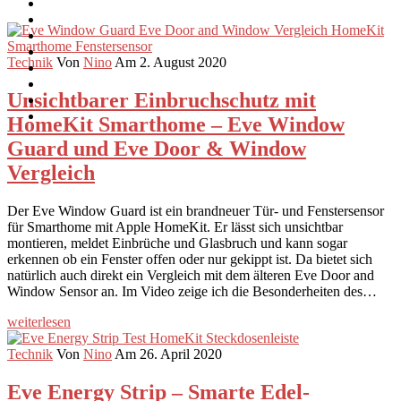
Technik
Von
Nino
Am 2. August 2020
Unsichtbarer Einbruchschutz mit
HomeKit Smarthome – Eve Window
Guard und Eve Door & Window
Vergleich
Der Eve Window Guard ist ein brandneuer Tür- und Fenstersensor
für Smarthome mit Apple HomeKit. Er lässt sich unsichtbar
montieren, meldet Einbrüche und Glasbruch und kann sogar
erkennen ob ein Fenster offen oder nur gekippt ist. Da bietet sich
natürlich auch direkt ein Vergleich mit dem älteren Eve Door and
Window Sensor an. Im Video zeige ich die Besonderheiten des…
weiterlesen
Technik
Von
Nino
Am 26. April 2020
Eve Energy Strip – Smarte Edel-