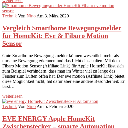
weiterlesen
Technik
Von
Nino
Am 3. März 2020
Vergleich Smarthome Bewegungsmelder
für HomeKit: Eve & Fibaro Motion
Sensor
Gute Smarthome Bewegungsmelder können wesentlich mehr als
nur eine Bewegung erkennen und das Licht einschalten. Mit dem
Fibaro Motion Sensor (Affiliate Link) für Apple HomeKit lässt sich
zum Beispiel verhindern, dass man im Winter viel zu lange das
Fenster zum Lüften offen hat. Der eve motion (Affiliate Link) bietet
diese Möglichkeit nicht, hat dafür aber eine andere Besonderheit: Er
lässt…
weiterlesen
Technik
Von
Nino
Am 5. Februar 2020
EVE ENERGY Apple HomeKit
Zwischenstecker – smarte Automation