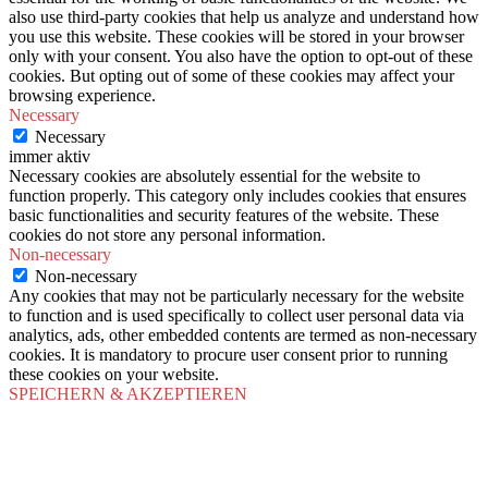
also use third-party cookies that help us analyze and understand how
you use this website. These cookies will be stored in your browser
only with your consent. You also have the option to opt-out of these
cookies. But opting out of some of these cookies may affect your
browsing experience.
Necessary
Necessary
immer aktiv
Necessary cookies are absolutely essential for the website to
function properly. This category only includes cookies that ensures
basic functionalities and security features of the website. These
cookies do not store any personal information.
Non-necessary
Non-necessary
Any cookies that may not be particularly necessary for the website
to function and is used specifically to collect user personal data via
analytics, ads, other embedded contents are termed as non-necessary
cookies. It is mandatory to procure user consent prior to running
these cookies on your website.
SPEICHERN & AKZEPTIEREN