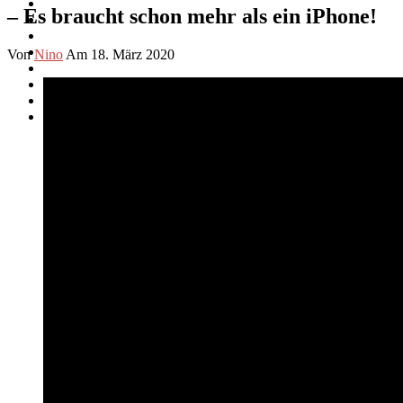
– Es braucht schon mehr als ein iPhone!
Von
Nino
Am 18. März 2020