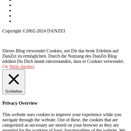
Copyright ©2002-2024 DANZEI
Dieses Blog verwendet Cookies, um Dir das beste Erlebnis auf
DanZei zu ermöglichen. Durch die Nutzung des DanZei Blog
erklärst Du Dich damit einverstanden, dass er Cookies verwendet.
Ok
Mehr darüber
Schließen
Privacy Overview
This website uses cookies to improve your experience while you
navigate through the website. Out of these, the cookies that are
categorized as necessary are stored on your browser as they are
essential for the working of basic functionalities of the website. We