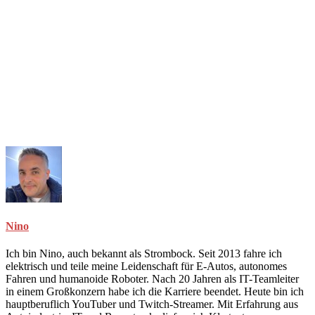
Nino
Ich bin Nino, auch bekannt als Strombock. Seit 2013 fahre ich
elektrisch und teile meine Leidenschaft für E-Autos, autonomes
Fahren und humanoide Roboter. Nach 20 Jahren als IT-Teamleiter
in einem Großkonzern habe ich die Karriere beendet. Heute bin ich
hauptberuflich YouTuber und Twitch-Streamer. Mit Erfahrung aus