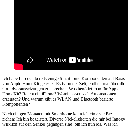
Ich habe für euch bereits einige Smarthome Komponenten auf Basis
von Apple HomeKit getestet. Es ist an der Zeit, endlich mal über die
Grundvoraussetzungen zu sprechen. Was benötigt man für Apple
HomeKit? Reicht ein iPhone? Womit lassen sich Automationen
erzeugen? Und warum gibt es WLAN und Bluetooth basierte
Komponenten?
Nach einigen Monaten mit Smarthome kann ich ein erste Fazit
ziehen: Ich bin begeistert. Diverse Nickeligkeiten die mir bei Innogy
wirklich auf den Senkel gegangen sind, bin ich nun los. Was ich