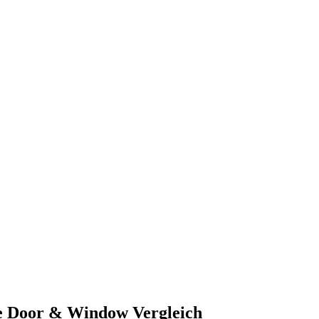
e Door & Window Vergleich