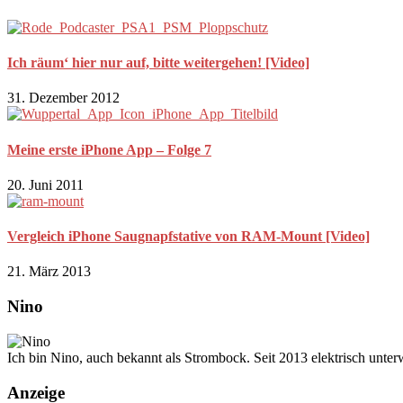
Ich räum‘ hier nur auf, bitte weitergehen! [Video]
31. Dezember 2012
Meine erste iPhone App – Folge 7
20. Juni 2011
Vergleich iPhone Saugnapfstative von RAM-Mount [Video]
21. März 2013
Nino
Ich bin Nino, auch bekannt als Strombock. Seit 2013 elektrisch unte
Anzeige