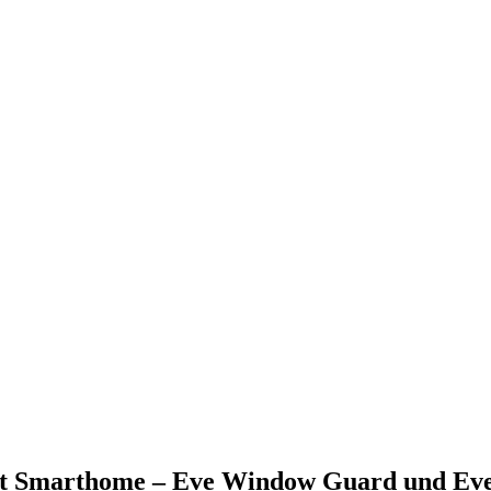
it Smarthome – Eve Window Guard und Ev