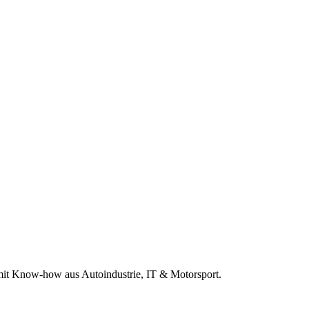
r mit Know-how aus Autoindustrie, IT & Motorsport.