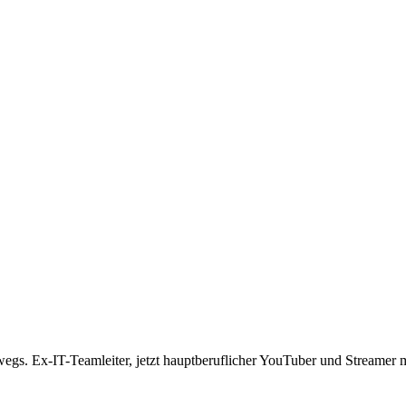
rwegs. Ex-IT-Teamleiter, jetzt hauptberuflicher YouTuber und Streame