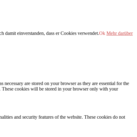
h damit einverstanden, dass er Cookies verwendet.
Ok
Mehr darüber
s necessary are stored on your browser as they are essential for the
e. These cookies will be stored in your browser only with your
nalities and security features of the website. These cookies do not