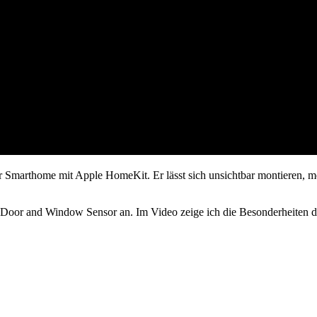
r Smarthome mit Apple HomeKit. Er lässt sich unsichtbar montieren, 
Eve Door and Window Sensor an. Im Video zeige ich die Besonderheiten 