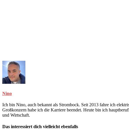
Nino
Ich bin Nino, auch bekannt als Strombock. Seit 2013 fahre ich elekt
Großkonzern habe ich die Karriere beendet. Heute bin ich hauptberuf
und Wirtschaft.
Das interessiert dich vielleicht ebenfalls