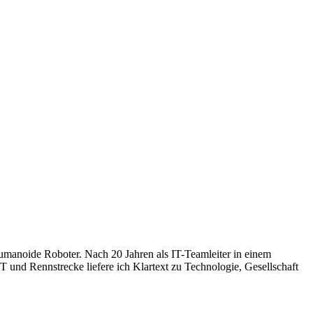
humanoide Roboter. Nach 20 Jahren als IT-Teamleiter in einem
 und Rennstrecke liefere ich Klartext zu Technologie, Gesellschaft