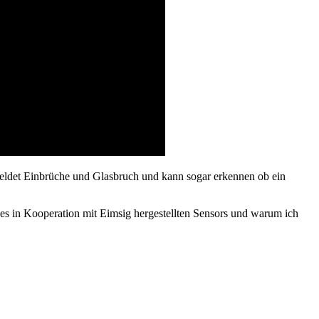
meldet Einbrüche und Glasbruch und kann sogar erkennen ob ein
des in Kooperation mit Eimsig hergestellten Sensors und warum ich