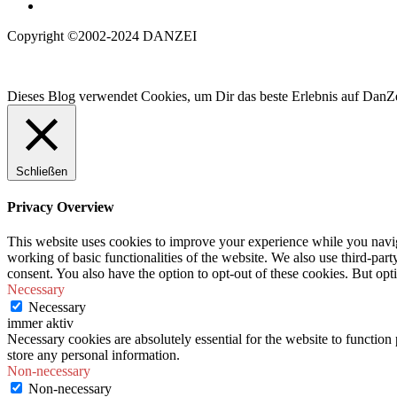
Copyright ©2002-2024 DANZEI
Dieses Blog verwendet Cookies, um Dir das beste Erlebnis auf DanZe
Schließen
Privacy Overview
This website uses cookies to improve your experience while you navigat
working of basic functionalities of the website. We also use third-pa
consent. You also have the option to opt-out of these cookies. But op
Necessary
Necessary
immer aktiv
Necessary cookies are absolutely essential for the website to function 
store any personal information.
Non-necessary
Non-necessary