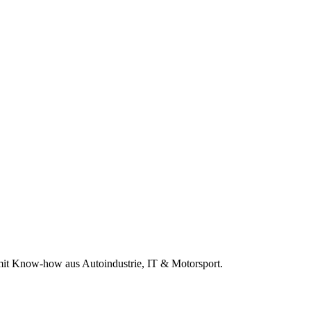
r mit Know-how aus Autoindustrie, IT & Motorsport.