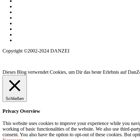
Copyright ©2002-2024 DANZEI
Dieses Blog verwendet Cookies, um Dir das beste Erlebnis auf DanZe
Schließen
Privacy Overview
This website uses cookies to improve your experience while you navigat
working of basic functionalities of the website. We also use third-pa
consent. You also have the option to opt-out of these cookies. But op