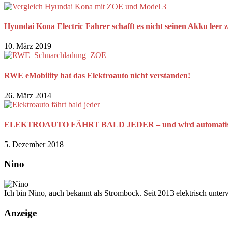
Hyundai Kona Electric Fahrer schafft es nicht seinen Akku leer 
10. März 2019
RWE eMobility hat das Elektroauto nicht verstanden!
26. März 2014
ELEKTROAUTO FÄHRT BALD JEDER – und wird automatisch 
5. Dezember 2018
Nino
Ich bin Nino, auch bekannt als Strombock. Seit 2013 elektrisch unte
Anzeige