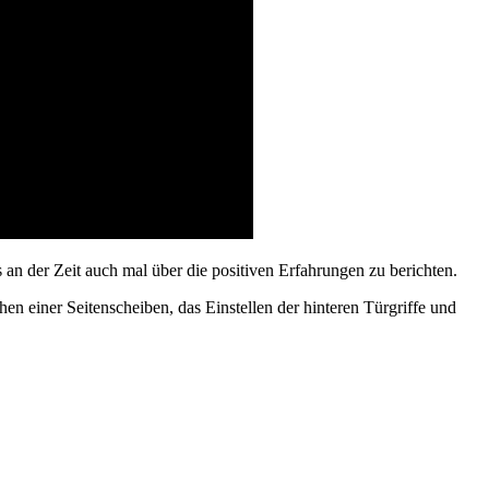
es an der Zeit auch mal über die positiven Erfahrungen zu berichten.
 einer Seitenscheiben, das Einstellen der hinteren Türgriffe und