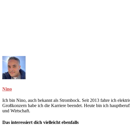
Nino
Ich bin Nino, auch bekannt als Strombock. Seit 2013 fahre ich elekt
Großkonzern habe ich die Karriere beendet. Heute bin ich hauptberuf
und Wirtschaft.
Das interessiert dich vielleicht ebenfalls