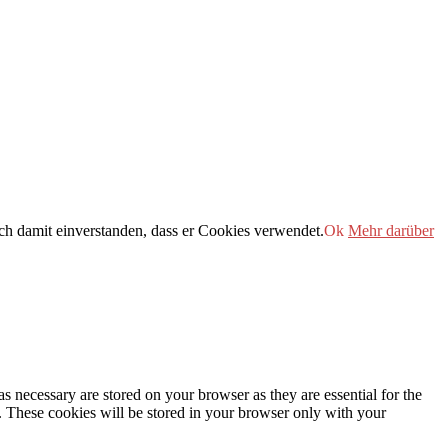
h damit einverstanden, dass er Cookies verwendet.
Ok
Mehr darüber
s necessary are stored on your browser as they are essential for the
e. These cookies will be stored in your browser only with your