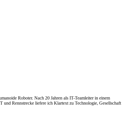
humanoide Roboter. Nach 20 Jahren als IT-Teamleiter in einem
 und Rennstrecke liefere ich Klartext zu Technologie, Gesellschaft