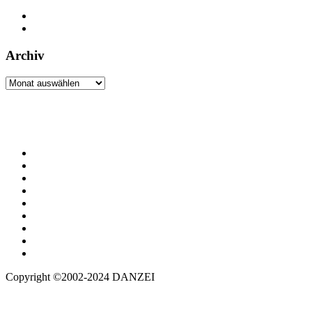
Archiv
Archiv
Copyright ©2002-2024 DANZEI