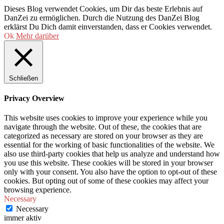
Dieses Blog verwendet Cookies, um Dir das beste Erlebnis auf
DanZei zu ermöglichen. Durch die Nutzung des DanZei Blog
erklärst Du Dich damit einverstanden, dass er Cookies verwendet.
Ok
Mehr darüber
Schließen
Privacy Overview
This website uses cookies to improve your experience while you
navigate through the website. Out of these, the cookies that are
categorized as necessary are stored on your browser as they are
essential for the working of basic functionalities of the website. We
also use third-party cookies that help us analyze and understand how
you use this website. These cookies will be stored in your browser
only with your consent. You also have the option to opt-out of these
cookies. But opting out of some of these cookies may affect your
browsing experience.
Necessary
Necessary
immer aktiv