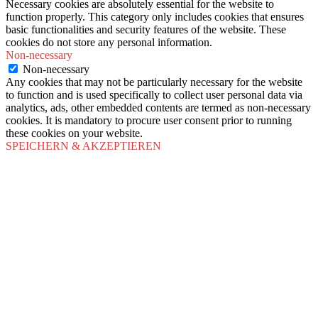
Necessary cookies are absolutely essential for the website to
function properly. This category only includes cookies that ensures
basic functionalities and security features of the website. These
cookies do not store any personal information.
Non-necessary
Non-necessary
Any cookies that may not be particularly necessary for the website
to function and is used specifically to collect user personal data via
analytics, ads, other embedded contents are termed as non-necessary
cookies. It is mandatory to procure user consent prior to running
these cookies on your website.
SPEICHERN & AKZEPTIEREN