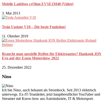
Mobile Ladebox crOhm EVSE1M40 [Video]
3. Mai 2013
Tesla Update V10 – Die beste Funktion!
11. Oktober 2019
Braucht man spezielle Reifen für Elektroautos? Hankook iON
Evo auf der Essen Motorshow 2022
25. Dezember 2022
Nino
Ich bin Nino, auch bekannt als Strombock. Seit 2013 elektrisch
unterwegs. Ex-IT-Teamleiter, jetzt hauptberuflicher YouTuber und
Streamer mit Know-how aus Autoindustrie, IT & Motorsport.