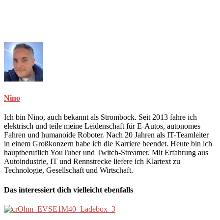
Nino
Ich bin Nino, auch bekannt als Strombock. Seit 2013 fahre ich
elektrisch und teile meine Leidenschaft für E-Autos, autonomes
Fahren und humanoide Roboter. Nach 20 Jahren als IT-Teamleiter
in einem Großkonzern habe ich die Karriere beendet. Heute bin ich
hauptberuflich YouTuber und Twitch-Streamer. Mit Erfahrung aus
Autoindustrie, IT und Rennstrecke liefere ich Klartext zu
Technologie, Gesellschaft und Wirtschaft.
Das interessiert dich vielleicht ebenfalls