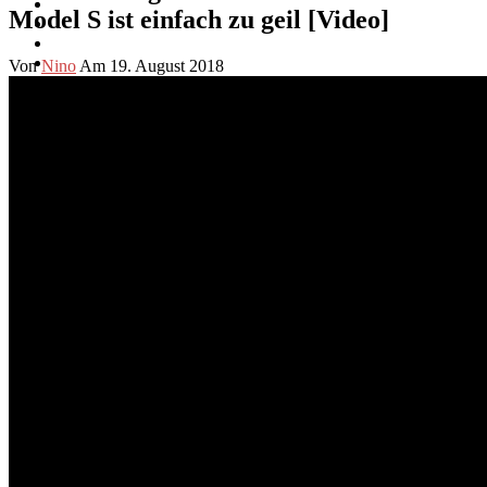
Model S ist einfach zu geil [Video]
Von
Nino
Am 19. August 2018