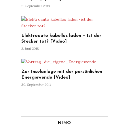
11. September 2018
Elektroauto kabellos laden – Ist der
Stecker tot? [Video]
2. Juni 2018
Zur Inselanlage mit der persönlichen
Energiewende [Video]
30. September 2014
NINO