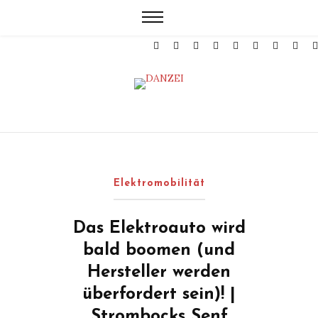
Elektromobilität
Das Elektroauto wird
bald boomen (und
Hersteller werden
überfordert sein)! |
Strombocks Senf