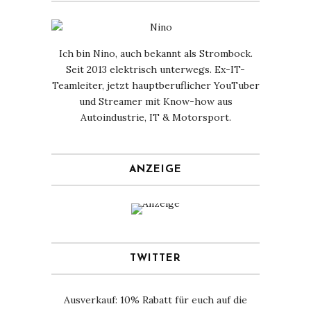
Ich bin Nino, auch bekannt als Strombock.
Seit 2013 elektrisch unterwegs. Ex-IT-
Teamleiter, jetzt hauptberuflicher YouTuber
und Streamer mit Know-how aus
Autoindustrie, IT & Motorsport.
ANZEIGE
TWITTER
Ausverkauf: 10% Rabatt für euch auf die