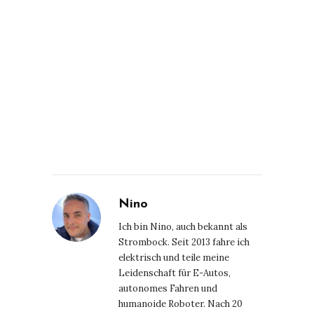
Nino
Ich bin Nino, auch bekannt als
Strombock. Seit 2013 fahre ich
elektrisch und teile meine
Leidenschaft für E-Autos,
autonomes Fahren und
humanoide Roboter. Nach 20