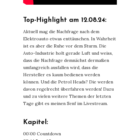
Top-Highlight am 12.08.24:
Aktuell mag die Nachfrage nach dem
Elektroauto etwas enttäuschen. In Wahrheit
ist es aber die Ruhe vor dem Sturm. Die
Auto-Industrie holt gerade Luft und weiss,
dass die Nachfrage demnächst dermaßen
umfangreich ausfallen wird, dass die
Hersteller es kaum bedienen werden
können. Und die Petrol Heads? Die werden
davon regelrecht überfahren werden! Dazu
und zu vielen weitere Themen der letzten
Tage gibt es meinen Senf im Livestream.
Kapitel:
00:00 Countdown