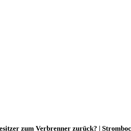
esitzer zum Verbrenner zurück? | Stromboc