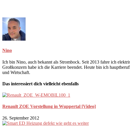
Nino
Ich bin Nino, auch bekannt als Strombock. Seit 2013 fahre ich elekt
Großkonzern habe ich die Karriere beendet. Heute bin ich hauptberuf
und Wirtschaft.
Das interessiert dich vielleicht ebenfalls
Renault ZOE Vorstellung in Wuppertal [Video]
26. September 2012