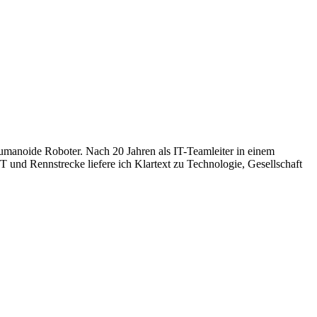
humanoide Roboter. Nach 20 Jahren als IT-Teamleiter in einem
 und Rennstrecke liefere ich Klartext zu Technologie, Gesellschaft