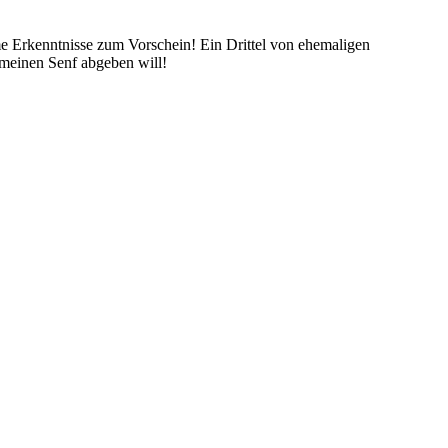
me Erkenntnisse zum Vorschein! Ein Drittel von ehemaligen
 meinen Senf abgeben will!