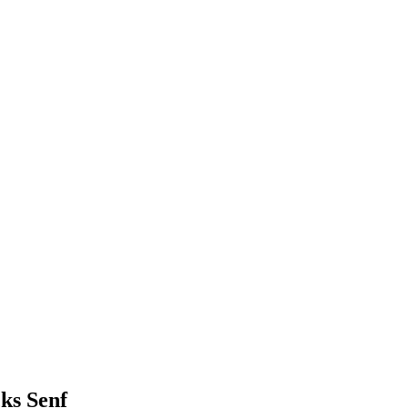
ks Senf