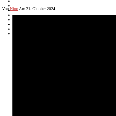
Von
Nino
Am 21. Oktober 2024