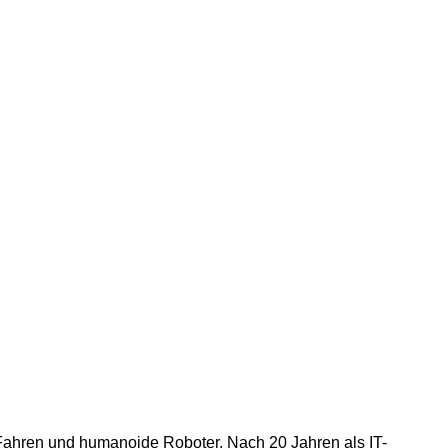
s Fahren und humanoide Roboter. Nach 20 Jahren als IT-