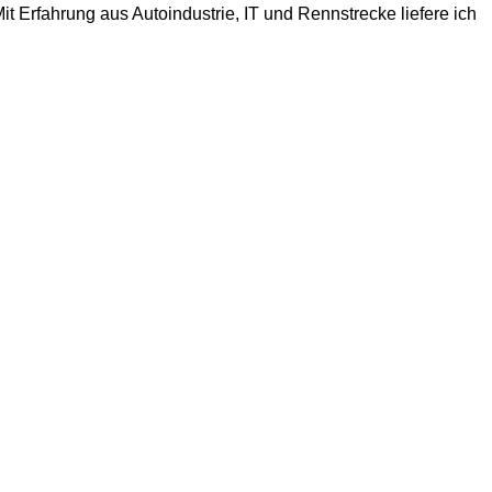
t Erfahrung aus Autoindustrie, IT und Rennstrecke liefere ich