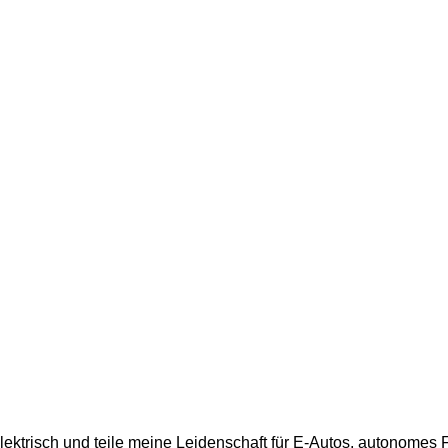
 elektrisch und teile meine Leidenschaft für E-Autos, autonome