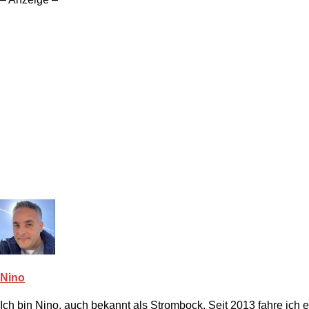
Nino
Ich bin Nino, auch bekannt als Strombock. Seit 2013 fahre ich