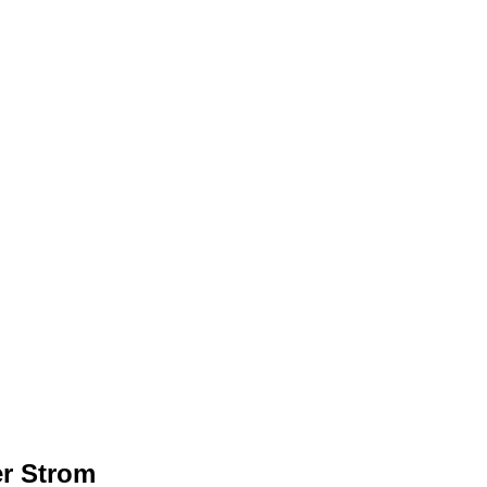
er Strom