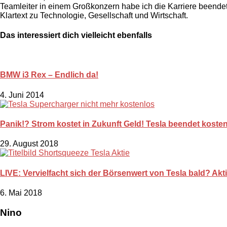
Teamleiter in einem Großkonzern habe ich die Karriere beendet.
Klartext zu Technologie, Gesellschaft und Wirtschaft.
Das interessiert dich vielleicht ebenfalls
BMW i3 Rex – Endlich da!
4. Juni 2014
Panik!? Strom kostet in Zukunft Geld! Tesla beendet kost
29. August 2018
LIVE: Vervielfacht sich der Börsenwert von Tesla bald? Akt
6. Mai 2018
Nino