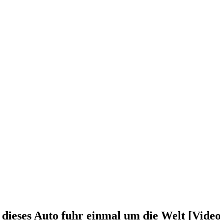
dieses Auto fuhr einmal um die Welt [Video