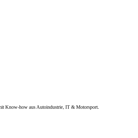
r mit Know-how aus Autoindustrie, IT & Motorsport.