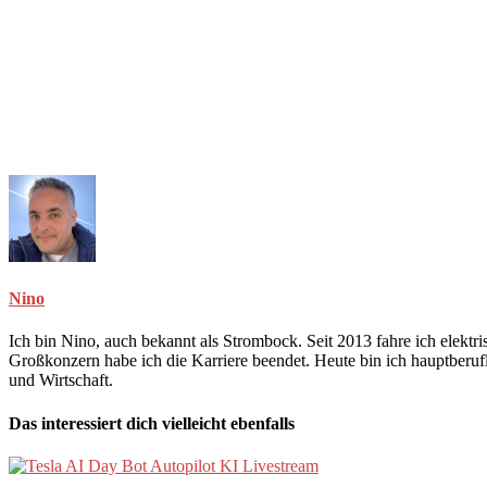
Nino
Ich bin Nino, auch bekannt als Strombock. Seit 2013 fahre ich elekt
Großkonzern habe ich die Karriere beendet. Heute bin ich hauptberuf
und Wirtschaft.
Das interessiert dich vielleicht ebenfalls