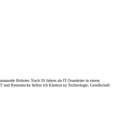
humanoide Roboter. Nach 20 Jahren als IT-Teamleiter in einem
 und Rennstrecke liefere ich Klartext zu Technologie, Gesellschaft