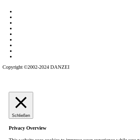
Copyright ©2002-2024 DANZEI
Schließen
Privacy Overview