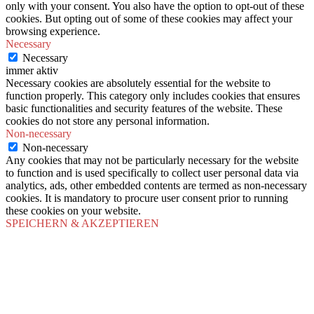
only with your consent. You also have the option to opt-out of these
cookies. But opting out of some of these cookies may affect your
browsing experience.
Necessary
Necessary
immer aktiv
Necessary cookies are absolutely essential for the website to
function properly. This category only includes cookies that ensures
basic functionalities and security features of the website. These
cookies do not store any personal information.
Non-necessary
Non-necessary
Any cookies that may not be particularly necessary for the website
to function and is used specifically to collect user personal data via
analytics, ads, other embedded contents are termed as non-necessary
cookies. It is mandatory to procure user consent prior to running
these cookies on your website.
SPEICHERN & AKZEPTIEREN