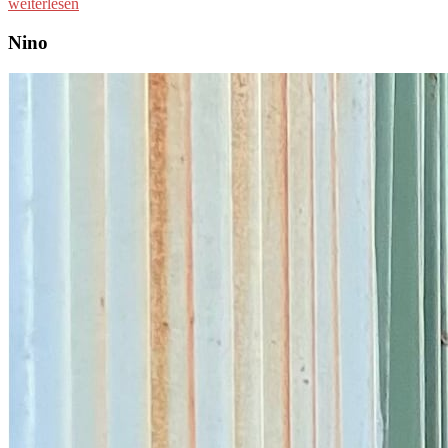
weiterlesen
Nino