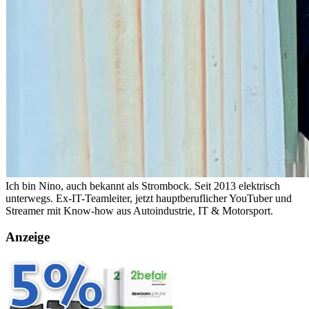
Ich bin Nino, auch bekannt als Strombock. Seit 2013 elektrisch
unterwegs. Ex-IT-Teamleiter, jetzt hauptberuflicher YouTuber und
Streamer mit Know-how aus Autoindustrie, IT & Motorsport.
Anzeige