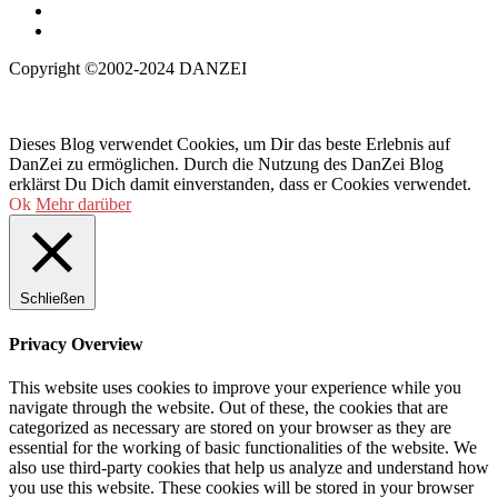
Copyright ©2002-2024 DANZEI
Dieses Blog verwendet Cookies, um Dir das beste Erlebnis auf
DanZei zu ermöglichen. Durch die Nutzung des DanZei Blog
erklärst Du Dich damit einverstanden, dass er Cookies verwendet.
Ok
Mehr darüber
Schließen
Privacy Overview
This website uses cookies to improve your experience while you
navigate through the website. Out of these, the cookies that are
categorized as necessary are stored on your browser as they are
essential for the working of basic functionalities of the website. We
also use third-party cookies that help us analyze and understand how
you use this website. These cookies will be stored in your browser