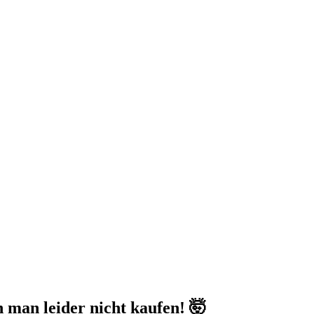
an leider nicht kaufen! 🤯