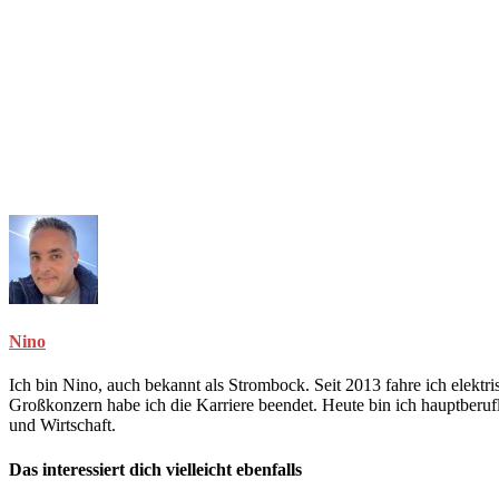
Nino
Ich bin Nino, auch bekannt als Strombock. Seit 2013 fahre ich elekt
Großkonzern habe ich die Karriere beendet. Heute bin ich hauptberuf
und Wirtschaft.
Das interessiert dich vielleicht ebenfalls