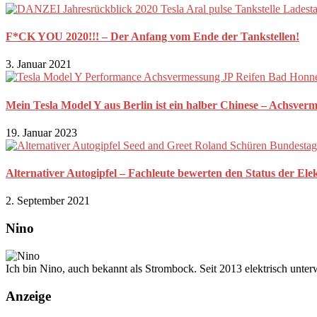
F*CK YOU 2020!!! – Der Anfang vom Ende der Tankstellen!
3. Januar 2021
Mein Tesla Model Y aus Berlin ist ein halber Chinese – Achsverm
19. Januar 2023
Alternativer Autogipfel – Fachleute bewerten den Status der Ele
2. September 2021
Nino
Ich bin Nino, auch bekannt als Strombock. Seit 2013 elektrisch unte
Anzeige