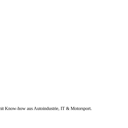
r mit Know-how aus Autoindustrie, IT & Motorsport.