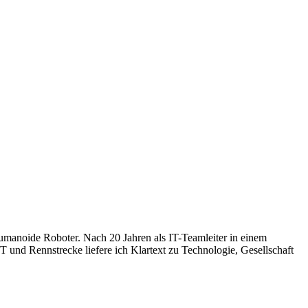
humanoide Roboter. Nach 20 Jahren als IT-Teamleiter in einem
 und Rennstrecke liefere ich Klartext zu Technologie, Gesellschaft