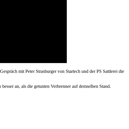
spräch mit Peter Strasburger von Startech und der PS Sattlerei die
 besser an, als die getunten Verbrenner auf demselben Stand.