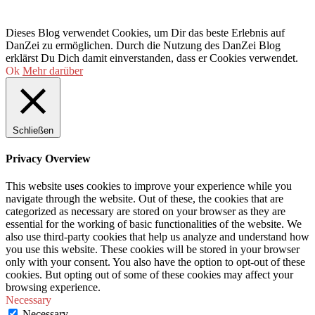
Dieses Blog verwendet Cookies, um Dir das beste Erlebnis auf
DanZei zu ermöglichen. Durch die Nutzung des DanZei Blog
erklärst Du Dich damit einverstanden, dass er Cookies verwendet.
Ok
Mehr darüber
Schließen
Privacy Overview
This website uses cookies to improve your experience while you
navigate through the website. Out of these, the cookies that are
categorized as necessary are stored on your browser as they are
essential for the working of basic functionalities of the website. We
also use third-party cookies that help us analyze and understand how
you use this website. These cookies will be stored in your browser
only with your consent. You also have the option to opt-out of these
cookies. But opting out of some of these cookies may affect your
browsing experience.
Necessary
Necessary