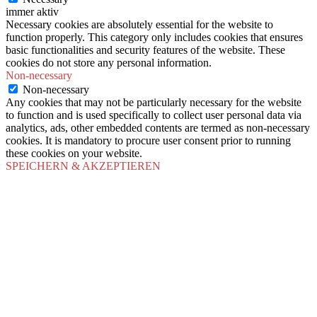
immer aktiv
Necessary cookies are absolutely essential for the website to
function properly. This category only includes cookies that ensures
basic functionalities and security features of the website. These
cookies do not store any personal information.
Non-necessary
Non-necessary
Any cookies that may not be particularly necessary for the website
to function and is used specifically to collect user personal data via
analytics, ads, other embedded contents are termed as non-necessary
cookies. It is mandatory to procure user consent prior to running
these cookies on your website.
SPEICHERN & AKZEPTIEREN