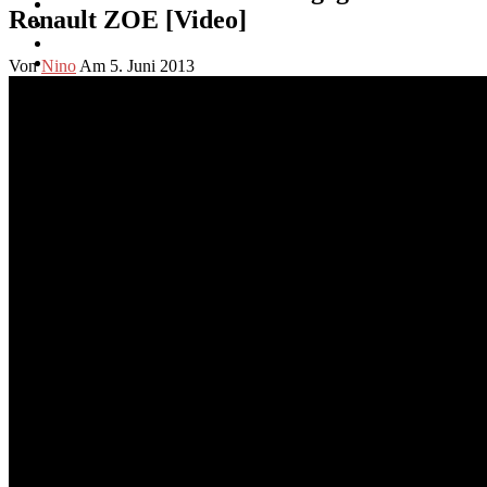
Renault ZOE [Video]
Von
Nino
Am 5. Juni 2013