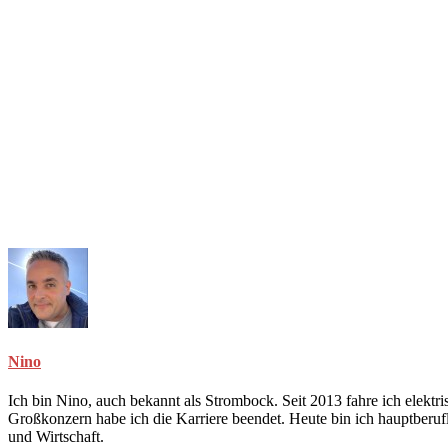
Nino
Ich bin Nino, auch bekannt als Strombock. Seit 2013 fahre ich elekt
Großkonzern habe ich die Karriere beendet. Heute bin ich hauptberuf
und Wirtschaft.