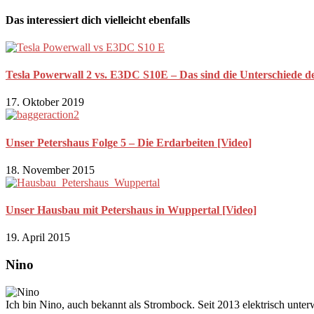
Das interessiert dich vielleicht ebenfalls
Tesla Powerwall 2 vs. E3DC S10E – Das sind die Unterschiede de
17. Oktober 2019
Unser Petershaus Folge 5 – Die Erdarbeiten [Video]
18. November 2015
Unser Hausbau mit Petershaus in Wuppertal [Video]
19. April 2015
Nino
Ich bin Nino, auch bekannt als Strombock. Seit 2013 elektrisch unte