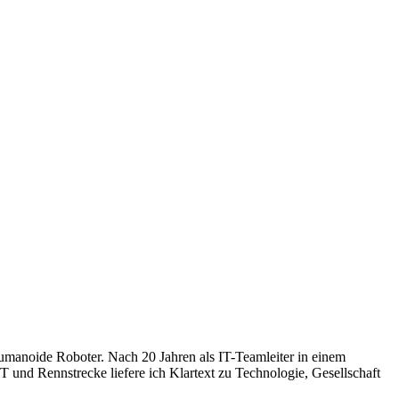
humanoide Roboter. Nach 20 Jahren als IT-Teamleiter in einem
 und Rennstrecke liefere ich Klartext zu Technologie, Gesellschaft