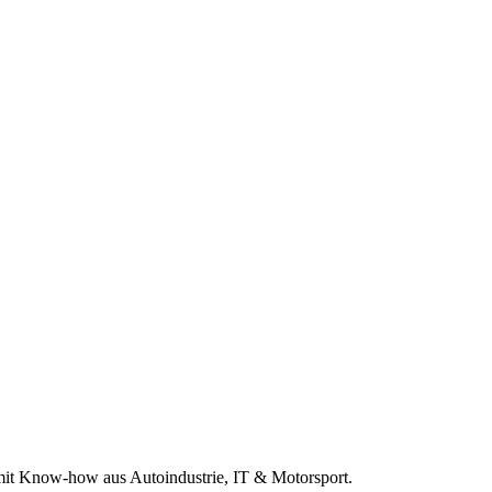
r mit Know-how aus Autoindustrie, IT & Motorsport.