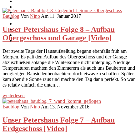
Baublog
Von
Nino
Am 11. Januar 2017
Unser Petershaus Folge 8 – Aufbau
Obergeschoss und Garage [Video]
Der zweite Tage der Hausaufstellung begann ebenfalls früh am
Morgen. Es galt den Aufbau des Obergeschoss und der Garage
abzuschließen solange die Wintersonne nicht unterging. Niedrige
Temperaturen machten den Zimmerern als auch uns Bauherren und
neugierigen Baustellenbeobachtern doch etwas zu schaffen. Später
kam aber die Sonne raus und machte den Tag dann perfekt. So war
es relativ einfach die unten…
weiterlesen
Baublog
Von
Nino
Am 13. November 2016
Unser Petershaus Folge 7 – Aufbau
Erdgeschoss [Video]