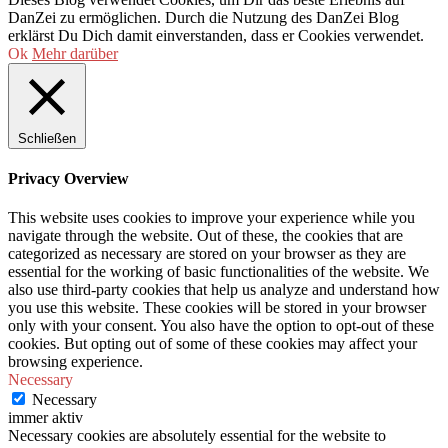
DanZei zu ermöglichen. Durch die Nutzung des DanZei Blog
erklärst Du Dich damit einverstanden, dass er Cookies verwendet.
Ok
Mehr darüber
Schließen
Privacy Overview
This website uses cookies to improve your experience while you
navigate through the website. Out of these, the cookies that are
categorized as necessary are stored on your browser as they are
essential for the working of basic functionalities of the website. We
also use third-party cookies that help us analyze and understand how
you use this website. These cookies will be stored in your browser
only with your consent. You also have the option to opt-out of these
cookies. But opting out of some of these cookies may affect your
browsing experience.
Necessary
Necessary
immer aktiv
Necessary cookies are absolutely essential for the website to