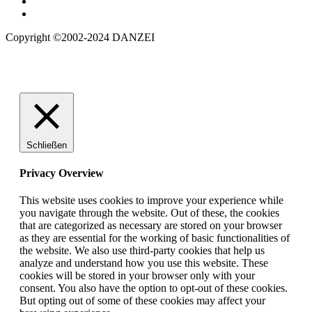
Copyright ©2002-2024 DANZEI
Schließen
Privacy Overview
This website uses cookies to improve your experience while
you navigate through the website. Out of these, the cookies
that are categorized as necessary are stored on your browser
as they are essential for the working of basic functionalities of
the website. We also use third-party cookies that help us
analyze and understand how you use this website. These
cookies will be stored in your browser only with your
consent. You also have the option to opt-out of these cookies.
But opting out of some of these cookies may affect your