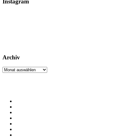
Instagram
Archiv
Archiv