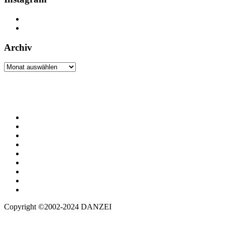
Archiv
Archiv
Copyright ©2002-2024 DANZEI