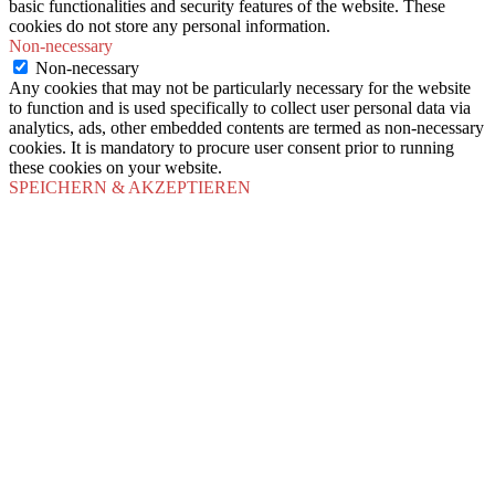
basic functionalities and security features of the website. These
cookies do not store any personal information.
Non-necessary
Non-necessary
Any cookies that may not be particularly necessary for the website
to function and is used specifically to collect user personal data via
analytics, ads, other embedded contents are termed as non-necessary
cookies. It is mandatory to procure user consent prior to running
these cookies on your website.
SPEICHERN & AKZEPTIEREN