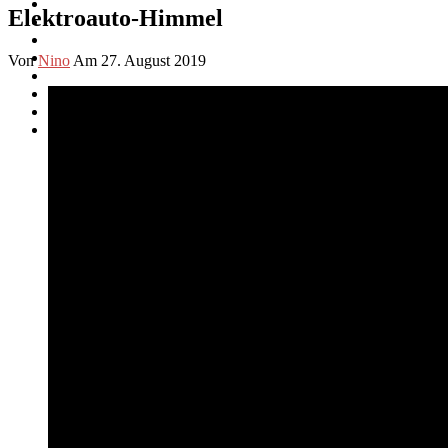
Elektroauto-Himmel
Von
Nino
Am 27. August 2019