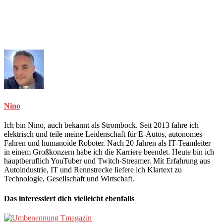
Nino
Ich bin Nino, auch bekannt als Strombock. Seit 2013 fahre ich
elektrisch und teile meine Leidenschaft für E-Autos, autonomes
Fahren und humanoide Roboter. Nach 20 Jahren als IT-Teamleiter
in einem Großkonzern habe ich die Karriere beendet. Heute bin ich
hauptberuflich YouTuber und Twitch-Streamer. Mit Erfahrung aus
Autoindustrie, IT und Rennstrecke liefere ich Klartext zu
Technologie, Gesellschaft und Wirtschaft.
Das interessiert dich vielleicht ebenfalls