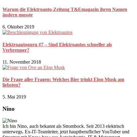
Warum die Elektroauto-Zeitung T&Emagazin ihren Namen
ändern musste
6. Oktober 2019
Elektroautoguru #7 – Sind Elektroautos schneller als
Verbrenner?
11. November 2018
Die Frage aller Fragen: Welches Bier trinkt Elon Musk am
liebsten?
5. Mai 2019
Nino
Ich bin Nino, auch bekannt als Strombock. Seit 2013 elektrisch
unterwegs. Ex-IT-Teamleiter, jetzt hauptberuflicher YouTuber und