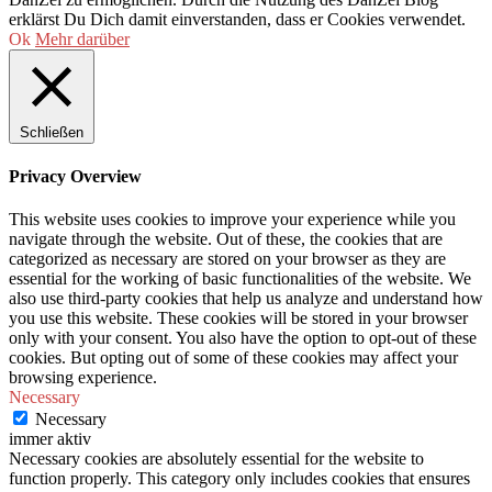
erklärst Du Dich damit einverstanden, dass er Cookies verwendet.
Ok
Mehr darüber
Schließen
Privacy Overview
This website uses cookies to improve your experience while you
navigate through the website. Out of these, the cookies that are
categorized as necessary are stored on your browser as they are
essential for the working of basic functionalities of the website. We
also use third-party cookies that help us analyze and understand how
you use this website. These cookies will be stored in your browser
only with your consent. You also have the option to opt-out of these
cookies. But opting out of some of these cookies may affect your
browsing experience.
Necessary
Necessary
immer aktiv
Necessary cookies are absolutely essential for the website to
function properly. This category only includes cookies that ensures