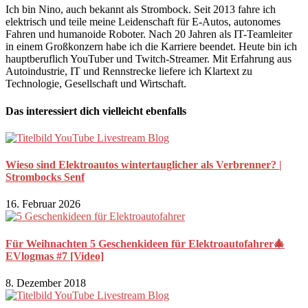
Ich bin Nino, auch bekannt als Strombock. Seit 2013 fahre ich
elektrisch und teile meine Leidenschaft für E-Autos, autonomes
Fahren und humanoide Roboter. Nach 20 Jahren als IT-Teamleiter
in einem Großkonzern habe ich die Karriere beendet. Heute bin ich
hauptberuflich YouTuber und Twitch-Streamer. Mit Erfahrung aus
Autoindustrie, IT und Rennstrecke liefere ich Klartext zu
Technologie, Gesellschaft und Wirtschaft.
Das interessiert dich vielleicht ebenfalls
Wieso sind Elektroautos wintertauglicher als Verbrenner? |
Strombocks Senf
16. Februar 2026
Für Weihnachten 5 Geschenkideen für Elektroautofahrer🎄
EVlogmas #7 [Video]
8. Dezember 2018