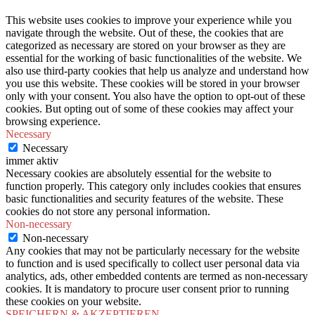
This website uses cookies to improve your experience while you
navigate through the website. Out of these, the cookies that are
categorized as necessary are stored on your browser as they are
essential for the working of basic functionalities of the website. We
also use third-party cookies that help us analyze and understand how
you use this website. These cookies will be stored in your browser
only with your consent. You also have the option to opt-out of these
cookies. But opting out of some of these cookies may affect your
browsing experience.
Necessary
Necessary
immer aktiv
Necessary cookies are absolutely essential for the website to
function properly. This category only includes cookies that ensures
basic functionalities and security features of the website. These
cookies do not store any personal information.
Non-necessary
Non-necessary
Any cookies that may not be particularly necessary for the website
to function and is used specifically to collect user personal data via
analytics, ads, other embedded contents are termed as non-necessary
cookies. It is mandatory to procure user consent prior to running
these cookies on your website.
SPEICHERN & AKZEPTIEREN