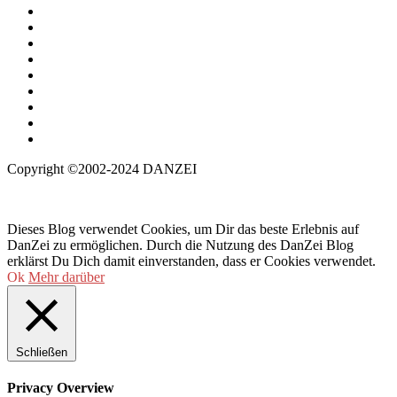
Copyright ©2002-2024 DANZEI
Dieses Blog verwendet Cookies, um Dir das beste Erlebnis auf
DanZei zu ermöglichen. Durch die Nutzung des DanZei Blog
erklärst Du Dich damit einverstanden, dass er Cookies verwendet.
Ok
Mehr darüber
Schließen
Privacy Overview