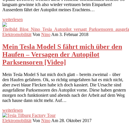
langsam gewinne ich also wieder vertrauen beim Einparken!
Ausserdem fährt der Autopilot meines Erachtens…
weiterlesen
Elektromobilität
Von
Nino
Am 3. Februar 2018
Mein Tesla Model S fährt mich über den
Haufen – Versagen der Autopilot
Parksensoren [Video]
Mein Tesla Model S hat mich doch glatt – bereits zweimal – über
den Haufen gefahren. Ok, so richtig umgefahren hat es mich nicht,
aber zwei blaue Flecken habe ich doch kassiert. Die Ursache sind
ausgefallene Parksensoren des Autopilot vorne. Diese haben gestern
morgen noch funktioniert und abends nach der Arbeit auf dem Weg
nach hause dann nicht mehr. Auf…
weiterlesen
Elektromobilität
Von
Nino
Am 28. Oktober 2017