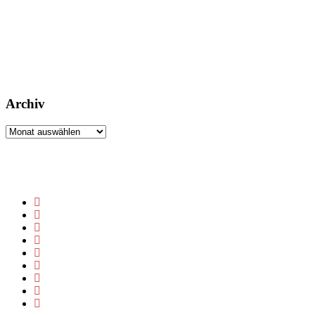
Archiv
Archiv