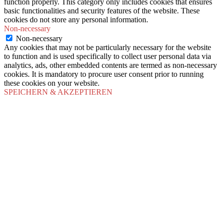
function properly. This category only includes cookies that ensures
basic functionalities and security features of the website. These
cookies do not store any personal information.
Non-necessary
Non-necessary
Any cookies that may not be particularly necessary for the website
to function and is used specifically to collect user personal data via
analytics, ads, other embedded contents are termed as non-necessary
cookies. It is mandatory to procure user consent prior to running
these cookies on your website.
SPEICHERN & AKZEPTIEREN