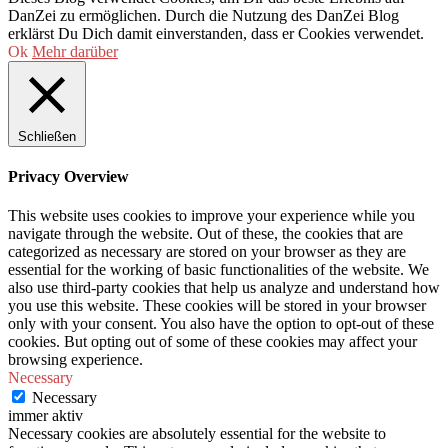
DanZei zu ermöglichen. Durch die Nutzung des DanZei Blog
erklärst Du Dich damit einverstanden, dass er Cookies verwendet.
Ok
Mehr darüber
Schließen
Privacy Overview
This website uses cookies to improve your experience while you
navigate through the website. Out of these, the cookies that are
categorized as necessary are stored on your browser as they are
essential for the working of basic functionalities of the website. We
also use third-party cookies that help us analyze and understand how
you use this website. These cookies will be stored in your browser
only with your consent. You also have the option to opt-out of these
cookies. But opting out of some of these cookies may affect your
browsing experience.
Necessary
Necessary
immer aktiv
Necessary cookies are absolutely essential for the website to