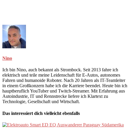
Nino
Ich bin Nino, auch bekannt als Strombock. Seit 2013 fahre ich
elektrisch und teile meine Leidenschaft für E-Autos, autonomes
Fahren und humanoide Roboter. Nach 20 Jahren als IT-Teamleiter
in einem Großkonzern habe ich die Karriere beendet. Heute bin ich
hauptberuflich YouTuber und Twitch-Streamer. Mit Erfahrung aus
Autoindustrie, IT und Rennstrecke liefere ich Klartext zu
Technologie, Gesellschaft und Wirtschaft.
Das interessiert dich vielleicht ebenfalls