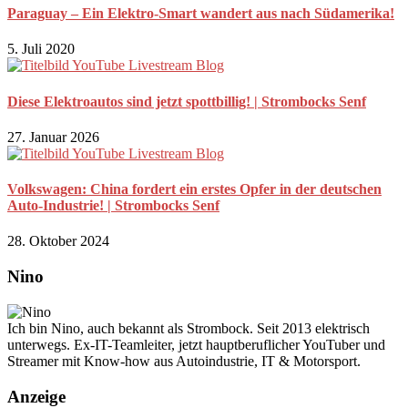
Paraguay – Ein Elektro-Smart wandert aus nach Südamerika!
5. Juli 2020
Diese Elektroautos sind jetzt spottbillig! | Strombocks Senf
27. Januar 2026
Volkswagen: China fordert ein erstes Opfer in der deutschen
Auto-Industrie! | Strombocks Senf
28. Oktober 2024
Nino
Ich bin Nino, auch bekannt als Strombock. Seit 2013 elektrisch
unterwegs. Ex-IT-Teamleiter, jetzt hauptberuflicher YouTuber und
Streamer mit Know-how aus Autoindustrie, IT & Motorsport.
Anzeige