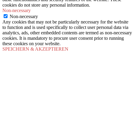
cookies do not store any personal information.
Non-necessary
Non-necessary
Any cookies that may not be particularly necessary for the website
to function and is used specifically to collect user personal data via
analytics, ads, other embedded contents are termed as non-necessary
cookies. It is mandatory to procure user consent prior to running
these cookies on your website.
SPEICHERN & AKZEPTIEREN