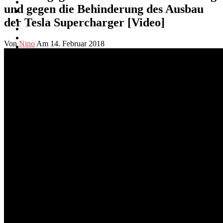
und gegen die Behinderung des Ausbau
der Tesla Supercharger [Video]
Von
Nino
Am 14. Februar 2018