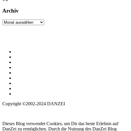
Archiv
Archiv
Copyright ©2002-2024 DANZEI
Dieses Blog verwendet Cookies, um Dir das beste Erlebnis auf
DanZei zu ermöglichen. Durch die Nutzung des DanZei Blog