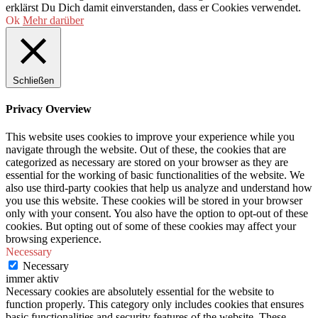
erklärst Du Dich damit einverstanden, dass er Cookies verwendet.
Ok
Mehr darüber
Schließen
Privacy Overview
This website uses cookies to improve your experience while you
navigate through the website. Out of these, the cookies that are
categorized as necessary are stored on your browser as they are
essential for the working of basic functionalities of the website. We
also use third-party cookies that help us analyze and understand how
you use this website. These cookies will be stored in your browser
only with your consent. You also have the option to opt-out of these
cookies. But opting out of some of these cookies may affect your
browsing experience.
Necessary
Necessary
immer aktiv
Necessary cookies are absolutely essential for the website to
function properly. This category only includes cookies that ensures
basic functionalities and security features of the website. These