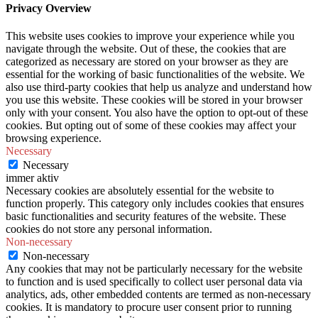
Privacy Overview
This website uses cookies to improve your experience while you
navigate through the website. Out of these, the cookies that are
categorized as necessary are stored on your browser as they are
essential for the working of basic functionalities of the website. We
also use third-party cookies that help us analyze and understand how
you use this website. These cookies will be stored in your browser
only with your consent. You also have the option to opt-out of these
cookies. But opting out of some of these cookies may affect your
browsing experience.
Necessary
Necessary
immer aktiv
Necessary cookies are absolutely essential for the website to
function properly. This category only includes cookies that ensures
basic functionalities and security features of the website. These
cookies do not store any personal information.
Non-necessary
Non-necessary
Any cookies that may not be particularly necessary for the website
to function and is used specifically to collect user personal data via
analytics, ads, other embedded contents are termed as non-necessary
cookies. It is mandatory to procure user consent prior to running