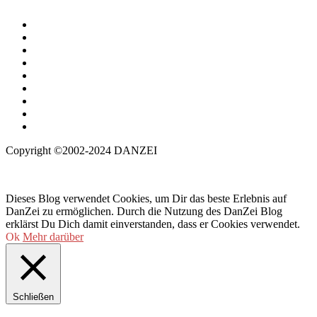
Copyright ©2002-2024 DANZEI
Dieses Blog verwendet Cookies, um Dir das beste Erlebnis auf
DanZei zu ermöglichen. Durch die Nutzung des DanZei Blog
erklärst Du Dich damit einverstanden, dass er Cookies verwendet.
Ok
Mehr darüber
Schließen