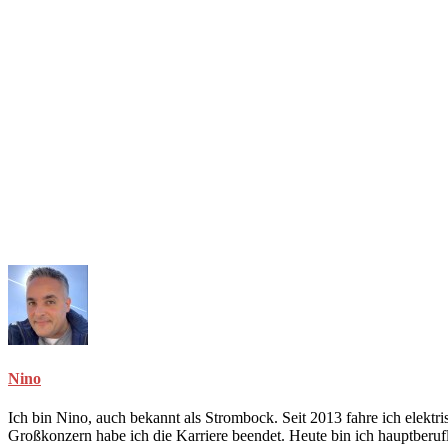
Nino
Ich bin Nino, auch bekannt als Strombock. Seit 2013 fahre ich elekt
Großkonzern habe ich die Karriere beendet. Heute bin ich hauptberuf