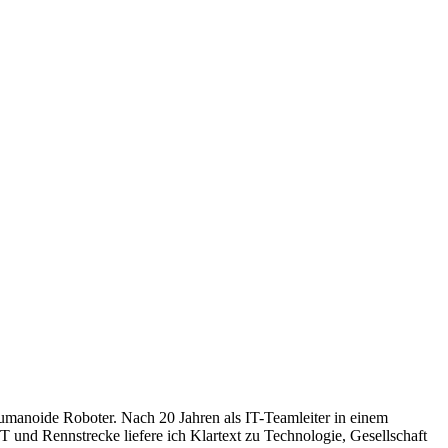
humanoide Roboter. Nach 20 Jahren als IT-Teamleiter in einem
 und Rennstrecke liefere ich Klartext zu Technologie, Gesellschaft