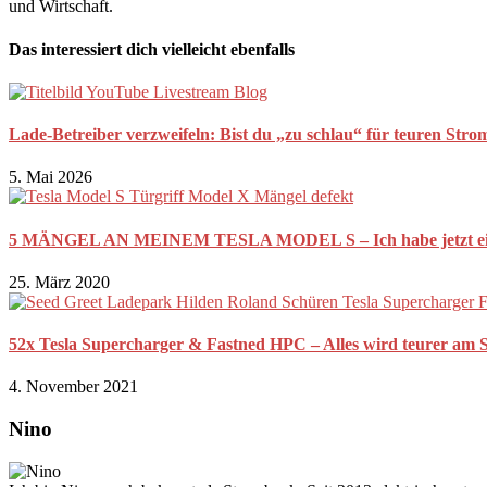
und Wirtschaft.
Das interessiert dich vielleicht ebenfalls
Lade-Betreiber verzweifeln: Bist du „zu schlau“ für teuren Stro
5. Mai 2026
5 MÄNGEL AN MEINEM TESLA MODEL S – Ich habe jetzt ein
25. März 2020
52x Tesla Supercharger & Fastned HPC – Alles wird teurer am
4. November 2021
Nino