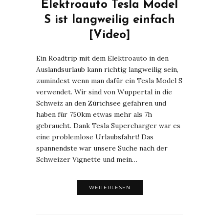
Elektroauto Tesla Model
S ist langweilig einfach
[Video]
Ein Roadtrip mit dem Elektroauto in den
Auslandsurlaub kann richtig langweilig sein,
zumindest wenn man dafür ein Tesla Model S
verwendet. Wir sind von Wuppertal in die
Schweiz an den Zürichsee gefahren und
haben für 750km etwas mehr als 7h
gebraucht. Dank Tesla Supercharger war es
eine problemlose Urlaubsfahrt! Das
spannendste war unsere Suche nach der
Schweizer Vignette und mein…
WEITERLESEN