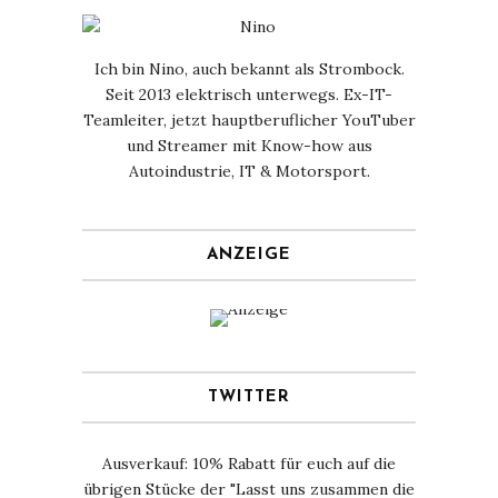
Ich bin Nino, auch bekannt als Strombock.
Seit 2013 elektrisch unterwegs. Ex-IT-
Teamleiter, jetzt hauptberuflicher YouTuber
und Streamer mit Know-how aus
Autoindustrie, IT & Motorsport.
ANZEIGE
TWITTER
Ausverkauf: 10% Rabatt für euch auf die
übrigen Stücke der "Lasst uns zusammen die