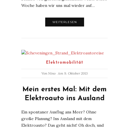
Woche haben wir uns mal wieder auf…
WEITERLESEN
Elektromobilität
Von
Nino
Am 9. Oktober 2013
Mein erstes Mal: Mit dem
Elektroauto ins Ausland
Ein spontaner Ausflug ans Meer? Ohne
große Planung? Ins Ausland mit dem
Elektroauto? Das geht nicht! Oh doch, und