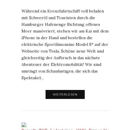
Während ein Kreuzfahrtschiff voll beladen
mit Schweröl und Touristen durch die
Hamburger Hafenenge Richtung offenes
Meer manövriert, stehen wir am Kai mit dem
iPhone in der Hand und bestellen die
elektrische Sportlimousine Model S* auf der
Webseite von Tesla. Schöne neue Welt und
gleichzeitig der Aufbruch in das nächste
Abenteuer der Elektromobilität! Wir sind
umringt von Schaulustigen, die sich das
Spektakel…
WEITERLESEN