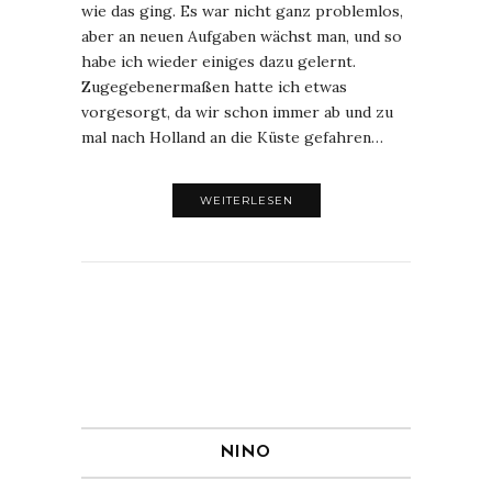
wie das ging. Es war nicht ganz problemlos,
aber an neuen Aufgaben wächst man, und so
habe ich wieder einiges dazu gelernt.
Zugegebenermaßen hatte ich etwas
vorgesorgt, da wir schon immer ab und zu
mal nach Holland an die Küste gefahren…
WEITERLESEN
NINO