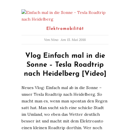
Elektromobilität
Von
Nino
Am 15. Mai 2018
Vlog Einfach mal in die
Sonne – Tesla Roadtrip
nach Heidelberg [Video]
Neues Vlog: Einfach mal ab in die Sonne –
unser Tesla Roadtrip nach Heidelberg. So
macht man es, wenn man spontan den Regen
satt hat. Man sucht sich eine schicke Stadt
im Umland, wo eben das Wetter deutlich
besser ist und macht mit dem Elektroauto
einen kleinen Roadtrip dorthin. Wer noch