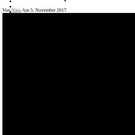
Von
Nino
Am 5. November 2017