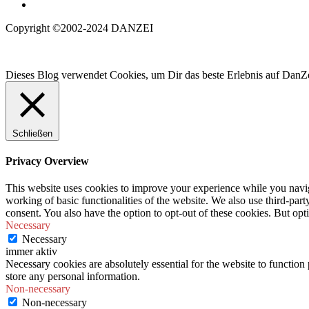
Copyright ©2002-2024 DANZEI
Dieses Blog verwendet Cookies, um Dir das beste Erlebnis auf DanZe
Schließen
Privacy Overview
This website uses cookies to improve your experience while you navigat
working of basic functionalities of the website. We also use third-pa
consent. You also have the option to opt-out of these cookies. But op
Necessary
Necessary
immer aktiv
Necessary cookies are absolutely essential for the website to function 
store any personal information.
Non-necessary
Non-necessary