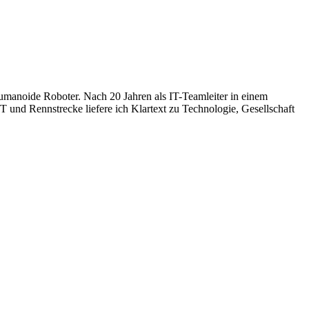
humanoide Roboter. Nach 20 Jahren als IT-Teamleiter in einem
 und Rennstrecke liefere ich Klartext zu Technologie, Gesellschaft