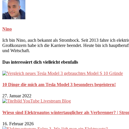
Nino
Ich bin Nino, auch bekannt als Strombock. Seit 2013 fahre ich elekt
Großkonzern habe ich die Karriere beendet. Heute bin ich hauptberuf
und Wirtschaft.
Das interessiert dich vielleicht ebenfalls
10 Dinge die mich am Tesla Model 3 besonders begeistern!
27. Januar 2022
Wieso sind Elektroautos wintertauglicher als Verbrenner? | Str
16. Februar 2026