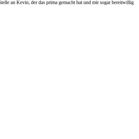
elle an Kevin, der das prima gemacht hat und mir sogar bereitwillig