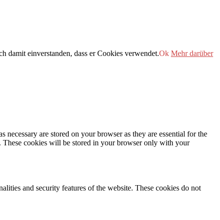
h damit einverstanden, dass er Cookies verwendet.
Ok
Mehr darüber
s necessary are stored on your browser as they are essential for the
e. These cookies will be stored in your browser only with your
nalities and security features of the website. These cookies do not