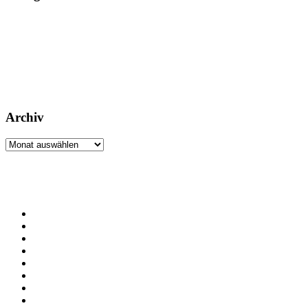
Archiv
Archiv