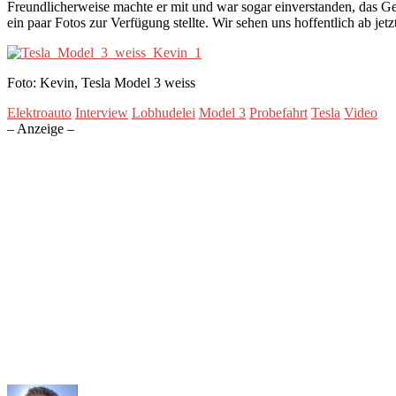
Freundlicherweise machte er mit und war sogar einverstanden, das Ge
ein paar Fotos zur Verfügung stellte. Wir sehen uns hoffentlich ab j
Foto: Kevin, Tesla Model 3 weiss
Elektroauto
Interview
Lobhudelei
Model 3
Probefahrt
Tesla
Video
– Anzeige –