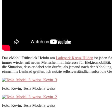
Das eMobil Frühstück Hebdo am
Ladepark Kreuz Hilden
ist jeden S
immer wieder mit neuen Menschen mit Interesse für Elektromobilität. 
die Situation, dass er dabei sein durfte, als jemand nach der Abholun
einmal ins Lenkrad greifen. Ich nutzte selbstverständlich sofort die 
Foto: Kevin, Tesla Model 3 weiss
Foto: Kevin, Tesla Model 3 weiss