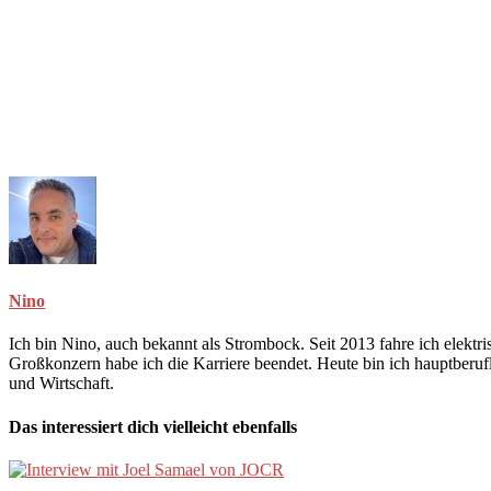
Nino
Ich bin Nino, auch bekannt als Strombock. Seit 2013 fahre ich elekt
Großkonzern habe ich die Karriere beendet. Heute bin ich hauptberuf
und Wirtschaft.
Das interessiert dich vielleicht ebenfalls