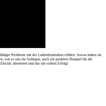
fältiger Probleme mit der Ladeinfrastruktur erlitten. Sowas hatten sie
n, war es uns ein Anliegen, auch ein positives Beispiel für die
Electric absolviert und das mit vollem Erfolg!