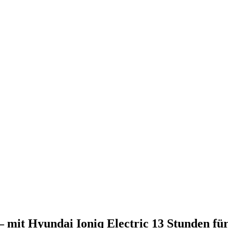
– mit Hyundai Ioniq Electric 13 Stunden fü