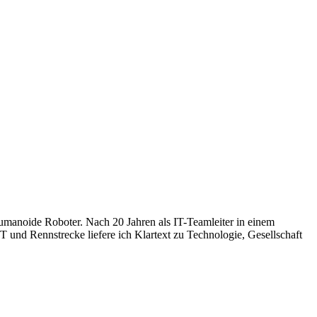
humanoide Roboter. Nach 20 Jahren als IT-Teamleiter in einem
 und Rennstrecke liefere ich Klartext zu Technologie, Gesellschaft