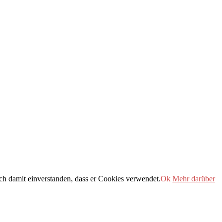
h damit einverstanden, dass er Cookies verwendet.
Ok
Mehr darüber