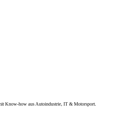
r mit Know-how aus Autoindustrie, IT & Motorsport.