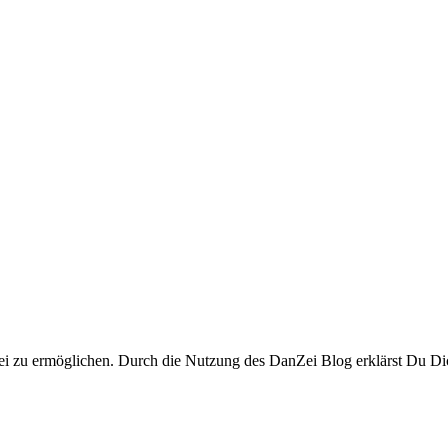
i zu ermöglichen. Durch die Nutzung des DanZei Blog erklärst Du Dic