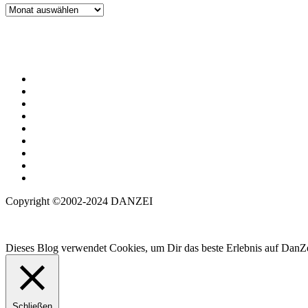
Archiv
Copyright ©2002-2024 DANZEI
Dieses Blog verwendet Cookies, um Dir das beste Erlebnis auf DanZe
Schließen