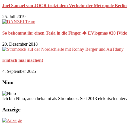
Joel Samael von JOCR trotzt dem Verkehr der Metropole Berli
25. Juli 2019
So bekommt ihr einen Tesla in die Finger 🎄 EVlogmas #20 [Vide
20. Dezember 2018
Einfach mal machen!
4. September 2025
Nino
Ich bin Nino, auch bekannt als Strombock. Seit 2013 elektrisch unte
Anzeige