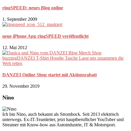
ringSPEED: neues Blog online
1. September 2009
neue iPhone App ringSPEED veröffentlicht
12. Mai 2012
DANZEI Online Shop startet mit Aktionsrabatt
29. November 2019
Nino
Ich bin Nino, auch bekannt als Strombock. Seit 2013 elektrisch
unterwegs. Ex-IT-Teamleiter, jetzt hauptberuflicher YouTuber und
Streamer mit Know-how aus Autoindustrie, IT & Motorsport.