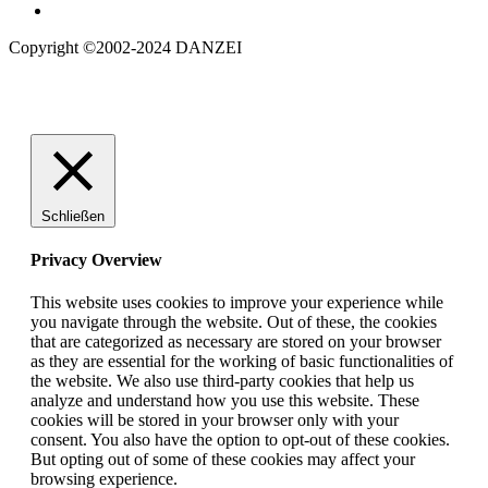
Copyright ©2002-2024 DANZEI
Schließen
Privacy Overview
This website uses cookies to improve your experience while
you navigate through the website. Out of these, the cookies
that are categorized as necessary are stored on your browser
as they are essential for the working of basic functionalities of
the website. We also use third-party cookies that help us
analyze and understand how you use this website. These
cookies will be stored in your browser only with your
consent. You also have the option to opt-out of these cookies.
But opting out of some of these cookies may affect your
browsing experience.