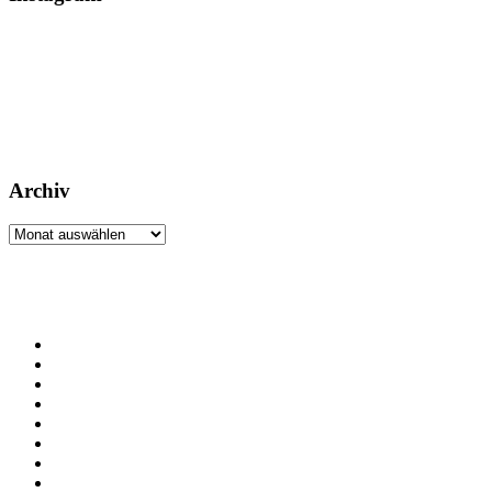
Archiv
Archiv