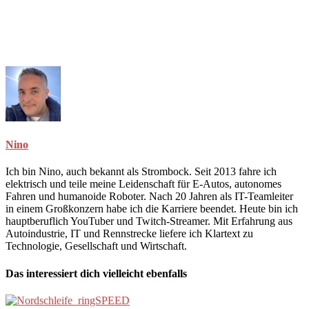
Nino
Ich bin Nino, auch bekannt als Strombock. Seit 2013 fahre ich
elektrisch und teile meine Leidenschaft für E-Autos, autonomes
Fahren und humanoide Roboter. Nach 20 Jahren als IT-Teamleiter
in einem Großkonzern habe ich die Karriere beendet. Heute bin ich
hauptberuflich YouTuber und Twitch-Streamer. Mit Erfahrung aus
Autoindustrie, IT und Rennstrecke liefere ich Klartext zu
Technologie, Gesellschaft und Wirtschaft.
Das interessiert dich vielleicht ebenfalls