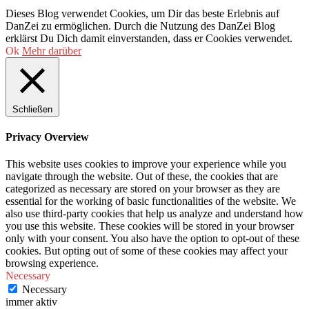
Dieses Blog verwendet Cookies, um Dir das beste Erlebnis auf
DanZei zu ermöglichen. Durch die Nutzung des DanZei Blog
erklärst Du Dich damit einverstanden, dass er Cookies verwendet.
Ok
Mehr darüber
Schließen
Privacy Overview
This website uses cookies to improve your experience while you
navigate through the website. Out of these, the cookies that are
categorized as necessary are stored on your browser as they are
essential for the working of basic functionalities of the website. We
also use third-party cookies that help us analyze and understand how
you use this website. These cookies will be stored in your browser
only with your consent. You also have the option to opt-out of these
cookies. But opting out of some of these cookies may affect your
browsing experience.
Necessary
Necessary
immer aktiv