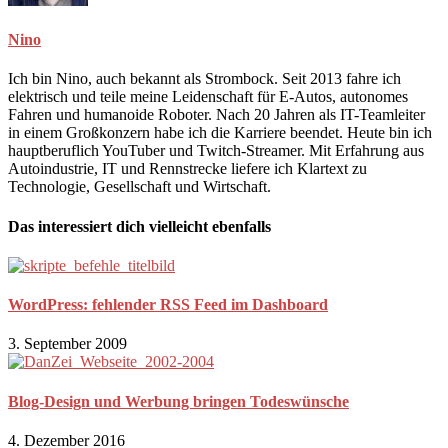
Nino
Ich bin Nino, auch bekannt als Strombock. Seit 2013 fahre ich
elektrisch und teile meine Leidenschaft für E-Autos, autonomes
Fahren und humanoide Roboter. Nach 20 Jahren als IT-Teamleiter
in einem Großkonzern habe ich die Karriere beendet. Heute bin ich
hauptberuflich YouTuber und Twitch-Streamer. Mit Erfahrung aus
Autoindustrie, IT und Rennstrecke liefere ich Klartext zu
Technologie, Gesellschaft und Wirtschaft.
Das interessiert dich vielleicht ebenfalls
WordPress: fehlender RSS Feed im Dashboard
3. September 2009
Blog-Design und Werbung bringen Todeswünsche
4. Dezember 2016