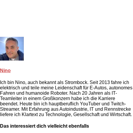
Nino
Ich bin Nino, auch bekannt als Strombock. Seit 2013 fahre ich
elektrisch und teile meine Leidenschaft für E-Autos, autonomes
Fahren und humanoide Roboter. Nach 20 Jahren als IT-
Teamleiter in einem Großkonzern habe ich die Karriere
beendet. Heute bin ich hauptberuflich YouTuber und Twitch-
Streamer. Mit Erfahrung aus Autoindustrie, IT und Rennstrecke
liefere ich Klartext zu Technologie, Gesellschaft und Wirtschaft.
Das interessiert dich vielleicht ebenfalls