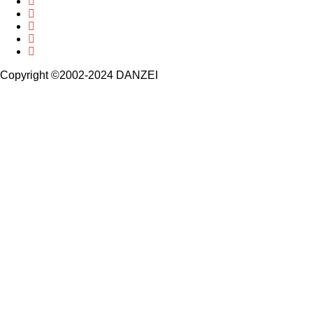
Copyright ©2002-2024 DANZEI