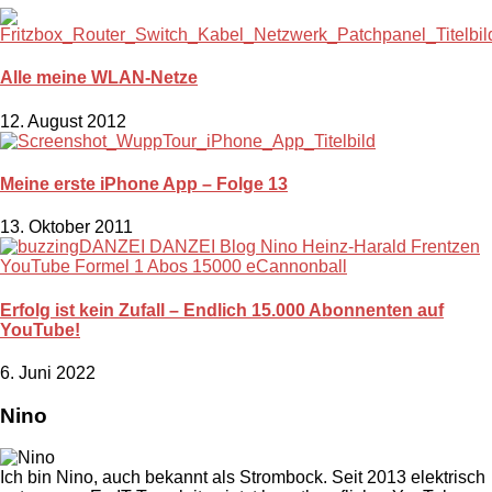
Alle meine WLAN-Netze
12. August 2012
Meine erste iPhone App – Folge 13
13. Oktober 2011
Erfolg ist kein Zufall – Endlich 15.000 Abonnenten auf
YouTube!
6. Juni 2022
Nino
Ich bin Nino, auch bekannt als Strombock. Seit 2013 elektrisch