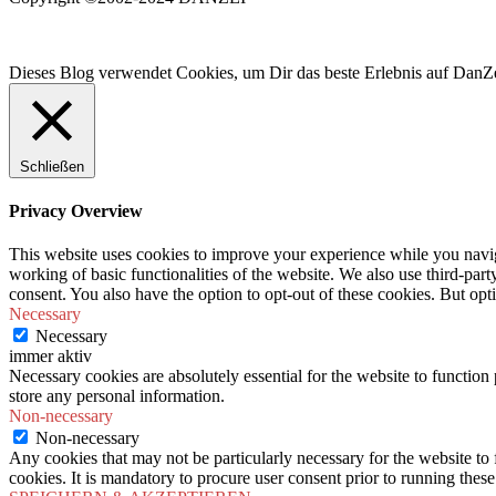
Dieses Blog verwendet Cookies, um Dir das beste Erlebnis auf DanZe
Schließen
Privacy Overview
This website uses cookies to improve your experience while you navigat
working of basic functionalities of the website. We also use third-pa
consent. You also have the option to opt-out of these cookies. But op
Necessary
Necessary
immer aktiv
Necessary cookies are absolutely essential for the website to function 
store any personal information.
Non-necessary
Non-necessary
Any cookies that may not be particularly necessary for the website to 
cookies. It is mandatory to procure user consent prior to running thes