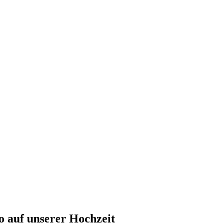
 auf unserer Hochzeit