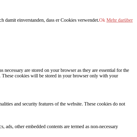
h damit einverstanden, dass er Cookies verwendet.
Ok
Mehr darüber
s necessary are stored on your browser as they are essential for the
e. These cookies will be stored in your browser only with your
nalities and security features of the website. These cookies do not
ytics, ads, other embedded contents are termed as non-necessary