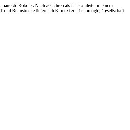
humanoide Roboter. Nach 20 Jahren als IT-Teamleiter in einem
 und Rennstrecke liefere ich Klartext zu Technologie, Gesellschaft