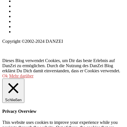
Copyright ©2002-2024 DANZEI
Dieses Blog verwendet Cookies, um Dir das beste Erlebnis auf
DanZei zu ermöglichen. Durch die Nutzung des DanZei Blog
erklärst Du Dich damit einverstanden, dass er Cookies verwendet.
Ok
Mehr darüber
Schließen
Privacy Overview
This website uses cookies to improve your experience while you