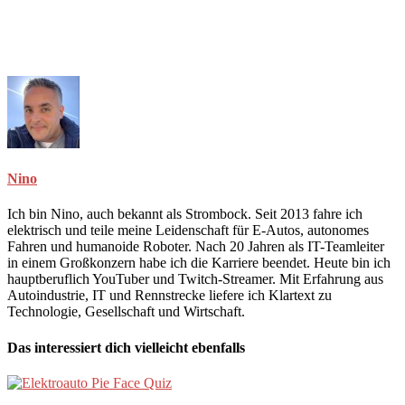
Nino
Ich bin Nino, auch bekannt als Strombock. Seit 2013 fahre ich
elektrisch und teile meine Leidenschaft für E-Autos, autonomes
Fahren und humanoide Roboter. Nach 20 Jahren als IT-Teamleiter
in einem Großkonzern habe ich die Karriere beendet. Heute bin ich
hauptberuflich YouTuber und Twitch-Streamer. Mit Erfahrung aus
Autoindustrie, IT und Rennstrecke liefere ich Klartext zu
Technologie, Gesellschaft und Wirtschaft.
Das interessiert dich vielleicht ebenfalls