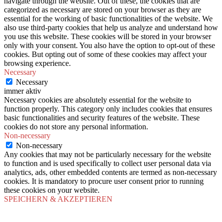
navigate through the website. Out of these, the cookies that are
categorized as necessary are stored on your browser as they are
essential for the working of basic functionalities of the website. We
also use third-party cookies that help us analyze and understand how
you use this website. These cookies will be stored in your browser
only with your consent. You also have the option to opt-out of these
cookies. But opting out of some of these cookies may affect your
browsing experience.
Necessary
Necessary
immer aktiv
Necessary cookies are absolutely essential for the website to
function properly. This category only includes cookies that ensures
basic functionalities and security features of the website. These
cookies do not store any personal information.
Non-necessary
Non-necessary
Any cookies that may not be particularly necessary for the website
to function and is used specifically to collect user personal data via
analytics, ads, other embedded contents are termed as non-necessary
cookies. It is mandatory to procure user consent prior to running
these cookies on your website.
SPEICHERN & AKZEPTIEREN