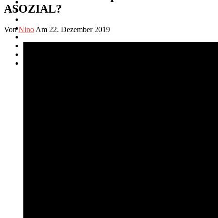
ASOZIAL?
Von
Nino
Am 22. Dezember 2019