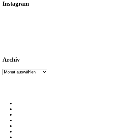
Instagram
Archiv
Archiv