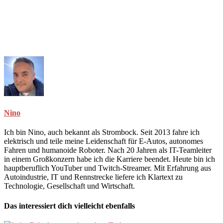
Nino
Ich bin Nino, auch bekannt als Strombock. Seit 2013 fahre ich
elektrisch und teile meine Leidenschaft für E-Autos, autonomes
Fahren und humanoide Roboter. Nach 20 Jahren als IT-Teamleiter
in einem Großkonzern habe ich die Karriere beendet. Heute bin ich
hauptberuflich YouTuber und Twitch-Streamer. Mit Erfahrung aus
Autoindustrie, IT und Rennstrecke liefere ich Klartext zu
Technologie, Gesellschaft und Wirtschaft.
Das interessiert dich vielleicht ebenfalls