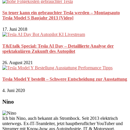
So teuer kann ein gebrauchter Tesla werden – Montagsauto
Tesla Model S Baujahr 2013 [Video]
17. Juni 2018
T&Etalk Special: Tesla AI Day – Detaillierte Analyse der
spektakulären Zukunft des Autopilot
26. August 2021
Tesla Model Y bestellt – Schwere Entscheidung zur Ausstattung
4. Juni 2020
Nino
Ich bin Nino, auch bekannt als Strombock. Seit 2013 elektrisch
unterwegs. Ex-IT-Teamleiter, jetzt hauptberuflicher YouTuber und
Streamer mit Know-how aus Autoindustrie, IT & Motorsport.