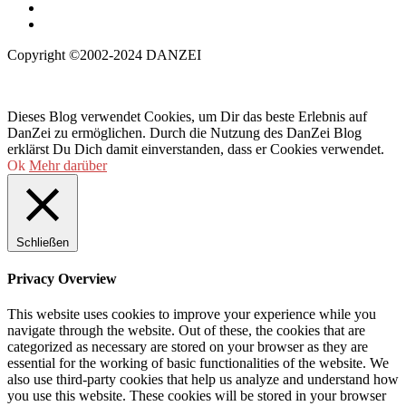
Copyright ©2002-2024 DANZEI
Dieses Blog verwendet Cookies, um Dir das beste Erlebnis auf
DanZei zu ermöglichen. Durch die Nutzung des DanZei Blog
erklärst Du Dich damit einverstanden, dass er Cookies verwendet.
Ok
Mehr darüber
Schließen
Privacy Overview
This website uses cookies to improve your experience while you
navigate through the website. Out of these, the cookies that are
categorized as necessary are stored on your browser as they are
essential for the working of basic functionalities of the website. We
also use third-party cookies that help us analyze and understand how
you use this website. These cookies will be stored in your browser