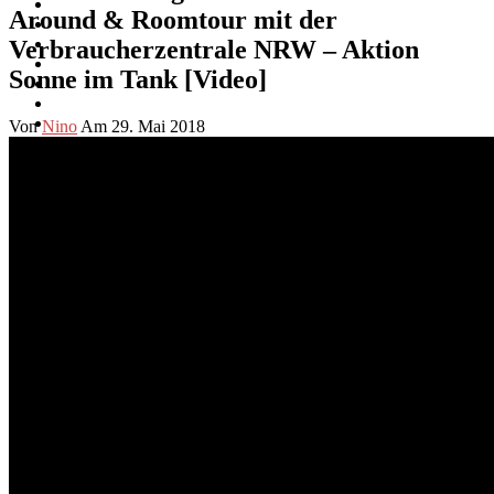
Around & Roomtour mit der
Verbraucherzentrale NRW – Aktion
Sonne im Tank [Video]
Von
Nino
Am 29. Mai 2018