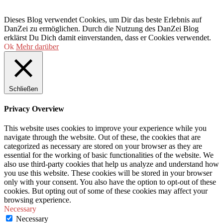
Dieses Blog verwendet Cookies, um Dir das beste Erlebnis auf
DanZei zu ermöglichen. Durch die Nutzung des DanZei Blog
erklärst Du Dich damit einverstanden, dass er Cookies verwendet.
Ok
Mehr darüber
Schließen
Privacy Overview
This website uses cookies to improve your experience while you
navigate through the website. Out of these, the cookies that are
categorized as necessary are stored on your browser as they are
essential for the working of basic functionalities of the website. We
also use third-party cookies that help us analyze and understand how
you use this website. These cookies will be stored in your browser
only with your consent. You also have the option to opt-out of these
cookies. But opting out of some of these cookies may affect your
browsing experience.
Necessary
Necessary