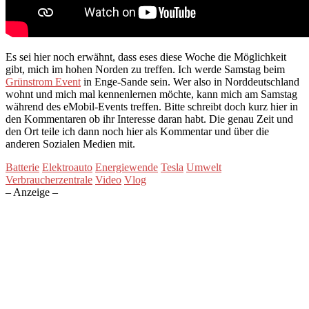
Es sei hier noch erwähnt, dass eses diese Woche die Möglichkeit
gibt, mich im hohen Norden zu treffen. Ich werde Samstag beim
Grünstrom Event
in Enge-Sande sein. Wer also in Norddeutschland
wohnt und mich mal kennenlernen möchte, kann mich am Samstag
während des eMobil-Events treffen. Bitte schreibt doch kurz hier in
den Kommentaren ob ihr Interesse daran habt. Die genau Zeit und
den Ort teile ich dann noch hier als Kommentar und über die
anderen Sozialen Medien mit.
Batterie
Elektroauto
Energiewende
Tesla
Umwelt
Verbraucherzentrale
Video
Vlog
– Anzeige –