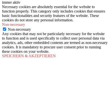
immer aktiv
Necessary cookies are absolutely essential for the website to
function properly. This category only includes cookies that ensures
basic functionalities and security features of the website. These
cookies do not store any personal information.
Non-necessary
Non-necessary
Any cookies that may not be particularly necessary for the website
to function and is used specifically to collect user personal data via
analytics, ads, other embedded contents are termed as non-necessary
cookies. It is mandatory to procure user consent prior to running
these cookies on your website.
SPEICHERN & AKZEPTIEREN