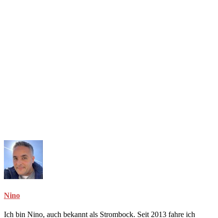
Nino
Ich bin Nino, auch bekannt als Strombock. Seit 2013 fahre ich