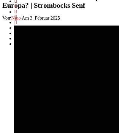
Europa? | Strombocks Senf
Von
Nino
Am 3. Februar 2025