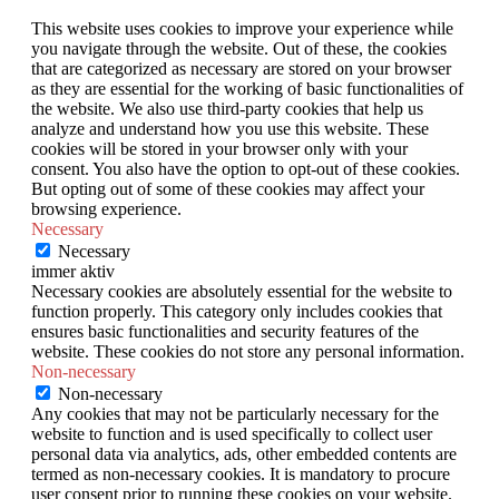
This website uses cookies to improve your experience while
you navigate through the website. Out of these, the cookies
that are categorized as necessary are stored on your browser
as they are essential for the working of basic functionalities of
the website. We also use third-party cookies that help us
analyze and understand how you use this website. These
cookies will be stored in your browser only with your
consent. You also have the option to opt-out of these cookies.
But opting out of some of these cookies may affect your
browsing experience.
Necessary
Necessary
immer aktiv
Necessary cookies are absolutely essential for the website to
function properly. This category only includes cookies that
ensures basic functionalities and security features of the
website. These cookies do not store any personal information.
Non-necessary
Non-necessary
Any cookies that may not be particularly necessary for the
website to function and is used specifically to collect user
personal data via analytics, ads, other embedded contents are
termed as non-necessary cookies. It is mandatory to procure
user consent prior to running these cookies on your website.