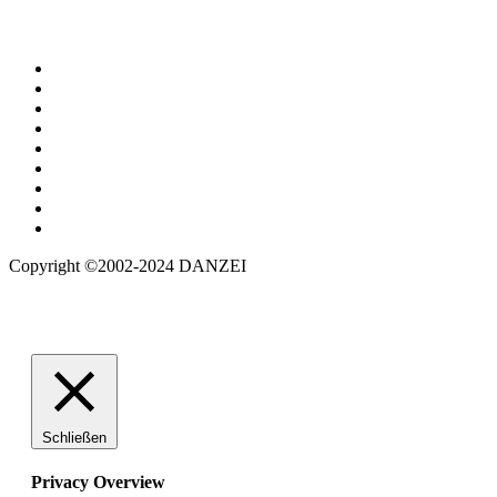
Copyright ©2002-2024 DANZEI
Schließen
Privacy Overview