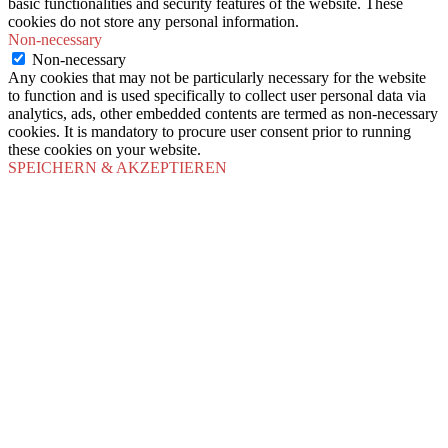
basic functionalities and security features of the website. These
cookies do not store any personal information.
Non-necessary
Non-necessary
Any cookies that may not be particularly necessary for the website
to function and is used specifically to collect user personal data via
analytics, ads, other embedded contents are termed as non-necessary
cookies. It is mandatory to procure user consent prior to running
these cookies on your website.
SPEICHERN & AKZEPTIEREN