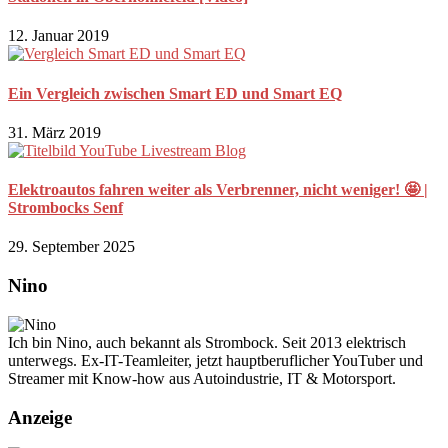
12. Januar 2019
Ein Vergleich zwischen Smart ED und Smart EQ
31. März 2019
Elektroautos fahren weiter als Verbrenner, nicht weniger! 🤩 |
Strombocks Senf
29. September 2025
Nino
Ich bin Nino, auch bekannt als Strombock. Seit 2013 elektrisch
unterwegs. Ex-IT-Teamleiter, jetzt hauptberuflicher YouTuber und
Streamer mit Know-how aus Autoindustrie, IT & Motorsport.
Anzeige