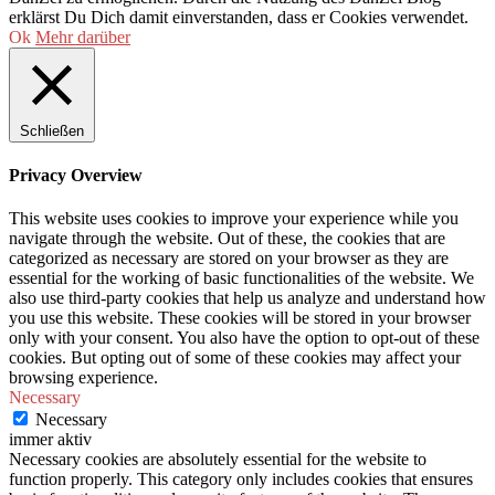
erklärst Du Dich damit einverstanden, dass er Cookies verwendet.
Ok
Mehr darüber
Schließen
Privacy Overview
This website uses cookies to improve your experience while you
navigate through the website. Out of these, the cookies that are
categorized as necessary are stored on your browser as they are
essential for the working of basic functionalities of the website. We
also use third-party cookies that help us analyze and understand how
you use this website. These cookies will be stored in your browser
only with your consent. You also have the option to opt-out of these
cookies. But opting out of some of these cookies may affect your
browsing experience.
Necessary
Necessary
immer aktiv
Necessary cookies are absolutely essential for the website to
function properly. This category only includes cookies that ensures