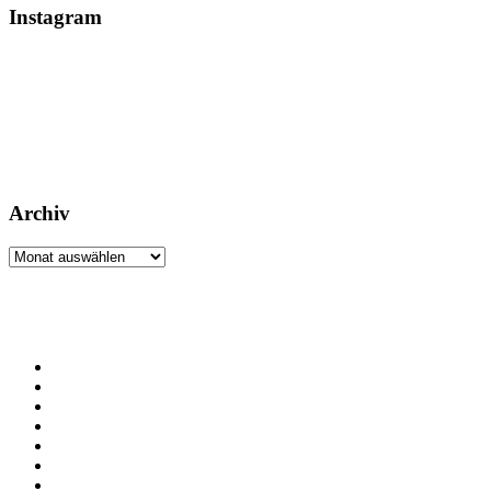
Instagram
Archiv
Archiv