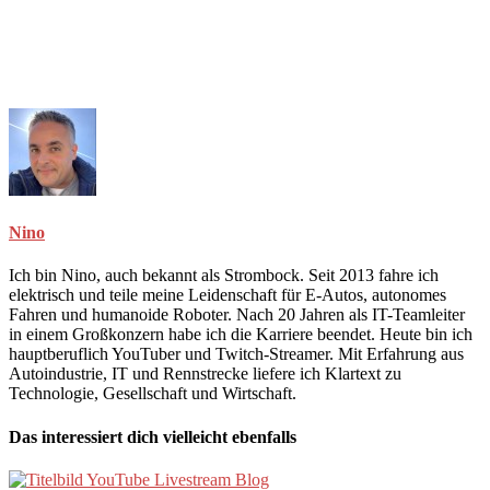
Nino
Ich bin Nino, auch bekannt als Strombock. Seit 2013 fahre ich
elektrisch und teile meine Leidenschaft für E-Autos, autonomes
Fahren und humanoide Roboter. Nach 20 Jahren als IT-Teamleiter
in einem Großkonzern habe ich die Karriere beendet. Heute bin ich
hauptberuflich YouTuber und Twitch-Streamer. Mit Erfahrung aus
Autoindustrie, IT und Rennstrecke liefere ich Klartext zu
Technologie, Gesellschaft und Wirtschaft.
Das interessiert dich vielleicht ebenfalls