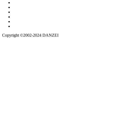
Copyright ©2002-2024 DANZEI