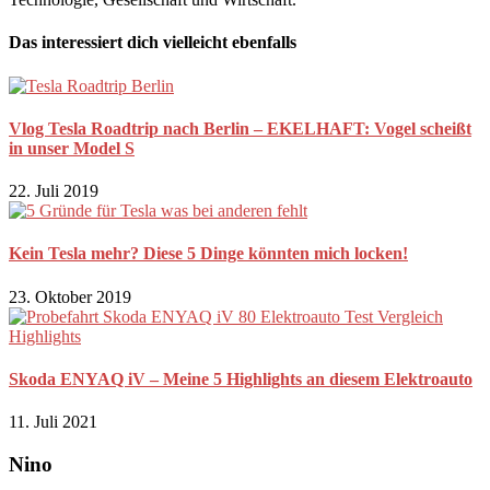
Das interessiert dich vielleicht ebenfalls
Vlog Tesla Roadtrip nach Berlin – EKELHAFT: Vogel scheißt
in unser Model S
22. Juli 2019
Kein Tesla mehr? Diese 5 Dinge könnten mich locken!
23. Oktober 2019
Skoda ENYAQ iV – Meine 5 Highlights an diesem Elektroauto
11. Juli 2021
Nino